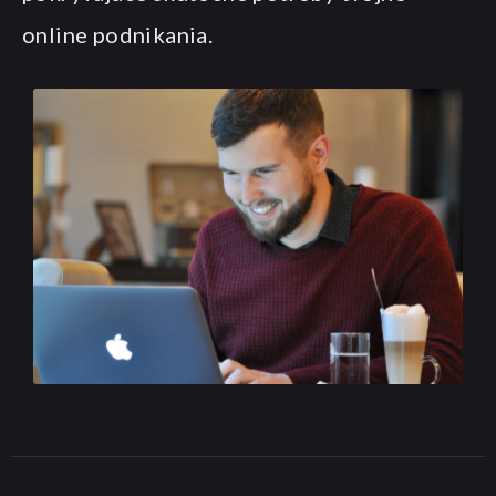
online podnikania.