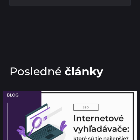
Posledné
články