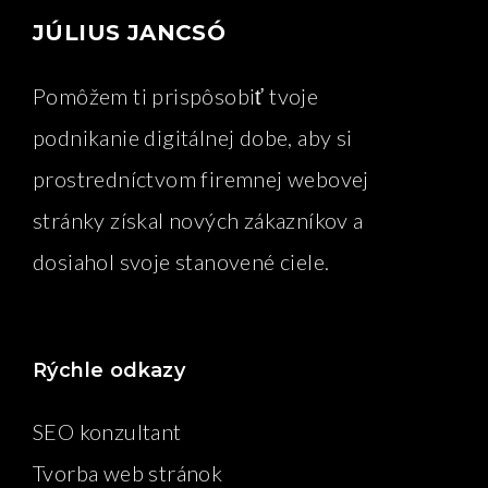
JÚLIUS JANCSÓ
Pomôžem ti prispôsobiť tvoje
podnikanie digitálnej dobe, aby si
prostredníctvom firemnej webovej
stránky získal nových zákazníkov a
dosiahol svoje stanovené ciele.
Rýchle odkazy
SEO konzultant
Tvorba web stránok