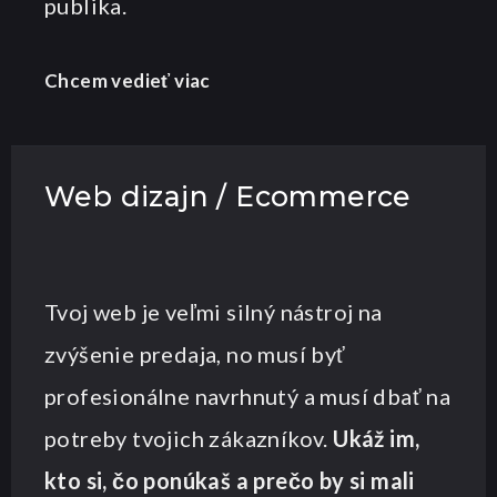
publika.
Chcem vedieť viac
Web dizajn / Ecommerce
Tvoj web je veľmi silný nástroj na
zvýšenie predaja, no musí byť
profesionálne navrhnutý a musí dbať na
potreby tvojich zákazníkov.
Ukáž im,
kto si, čo ponúkaš a prečo by si mali