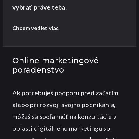
vybrať práve teba.
Chcem vedieť viac
Online marketingové
poradenstvo
Ak potrebuješ podporu pred začatím
alebo pri rozvoji svojho podnikania,
môžeš sa spoľahnúť na konzultácie v
oblasti digitálneho marketingu so