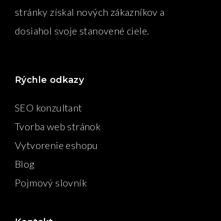
stránky získal nových zákazníkov a
dosiahol svoje stanovené ciele.
Rýchle odkazy
SEO konzultant
Tvorba web stránok
Vytvorenie eshopu
Blog
Pojmový slovník