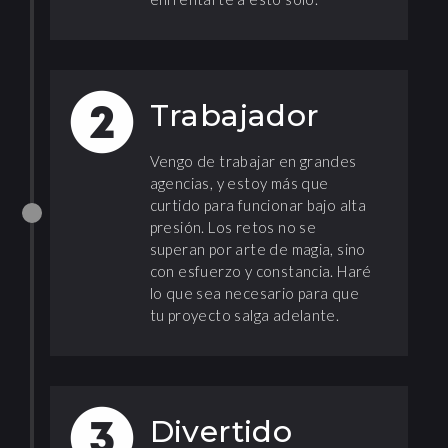
Trabajador
Vengo de trabajar en grandes
agencias, y estoy más que
curtido para funcionar bajo alta
presión. Los retos no se
superan por arte de magia, sino
con esfuerzo y constancia. Haré
lo que sea necesario para que
tu proyecto salga adelante.
Divertido