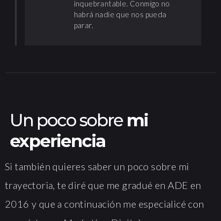
inquebrantable. Conmigo no
habrá nadie que nos pueda
parar.
Un poco sobre
mi
experiencia
Si también quieres saber un poco sobre mi
trayectoria, te diré que me gradué en ADE en
2016 y que a continuación me especialicé con