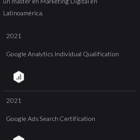
un máster en Marketing Digital en
Latinoamérica.
2021
Google Analytics Individual Qualification
2021
Google Ads Search Certification