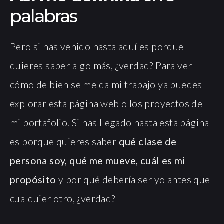
palabras
Pero si has venido hasta aquí es porque
quieres saber algo más, ¿verdad? Para ver
cómo de bien se me da mi trabajo ya puedes
explorar esta página web o los proyectos de
mi portafolio. Si has llegado hasta esta página
es porque quieres saber
qué clase de
persona soy, qué me mueve, cuál es mi
propósito
y por qué debería ser yo antes que
cualquier otro, ¿verdad?