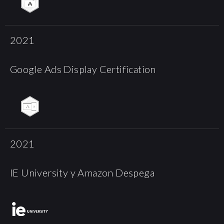
2021
Google Ads Display Certification
2021
IE University y Amazon Despega