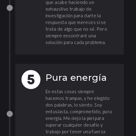
que acabe haciendo un
exhaustivo trabajo de
investigación para darte la
respuesta que mereces si se
trata de algo que no sé. Pero
siempre encontraré una
solución para cada problema.
Pura energía
En estas cosas siempre
hacemos trampas, y he elegido
dos palabras, lo siento. Soy
entusiasta, comprometido, pura
energía. Me dejo la piel para
superar cualquier desafío y
trabajo por tener una fuerza