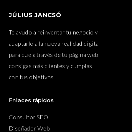
JÚLIUS JANCSÓ
Te ayudo a reinventar tu negocio y
adaptarlo a la nueva realidad digital
para que a través de tu página web
consigas más clientes y cumplas
con tus objetivos.
Enlaces rápidos
Consultor SEO
Diseñador Web