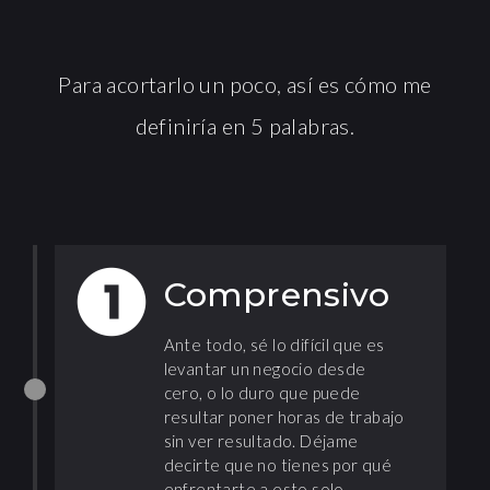
Para acortarlo un poco, así es cómo me
definiría en 5 palabras.
Comprensivo
Ante todo, sé lo difícil que es
levantar un negocio desde
cero, o lo duro que puede
resultar poner horas de trabajo
sin ver resultado. Déjame
decirte que no tienes por qué
enfrentarte a esto solo.