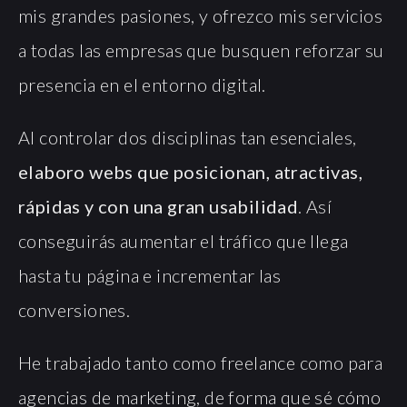
mis grandes pasiones, y ofrezco mis servicios
a todas las empresas que busquen reforzar su
presencia en el entorno digital.
Al controlar dos disciplinas tan esenciales,
elaboro webs que posicionan, atractivas,
rápidas y con una gran usabilidad
. Así
conseguirás aumentar el tráfico que llega
hasta tu página e incrementar las
conversiones.
He trabajado tanto como freelance como para
agencias de marketing, de forma que sé cómo