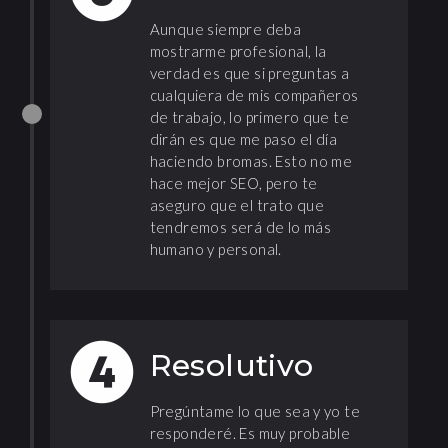
Aunque siempre deba
mostrarme profesional, la
verdad es que si preguntas a
cualquiera de mis compañeros
de trabajo, lo primero que te
dirán es que me paso el día
haciendo bromas. Esto no me
hace mejor SEO, pero te
aseguro que el trato que
tendremos será de lo más
humano y personal.
Resolutivo
Pregúntame lo que sea y yo te
responderé. Es muy probable