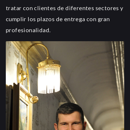
tratar con clientes de diferentes sectores y
cumplir los plazos de entrega con gran
profesionalidad.