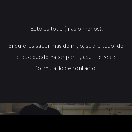
¡Esto es todo (más o menos)!
Si quieres saber más de mí, o, sobre todo, de
lo que puedo hacer por ti, aquí tienes el
formulario de contacto.