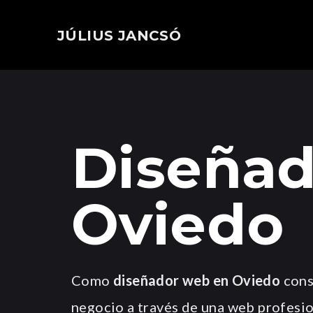
JÚLIUS JANCSÓ
Diseñad
Oviedo
Como
diseñador web en Oviedo
cons
negocio a través de una web profesio