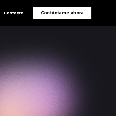
Contacto
Contáctame ahora