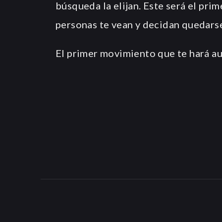
búsqueda la elijan. Este será el pri
personas te vean y decidan quedars
El primer movimiento que te hará au