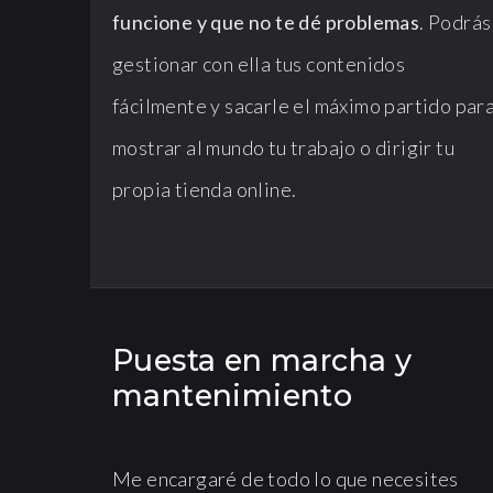
funcione y que no te dé problemas
. Podrás
gestionar con ella tus contenidos
fácilmente y sacarle el máximo partido par
mostrar al mundo tu trabajo o dirigir tu
propia tienda online.
Puesta en marcha y
mantenimiento
Me encargaré de todo lo que necesites