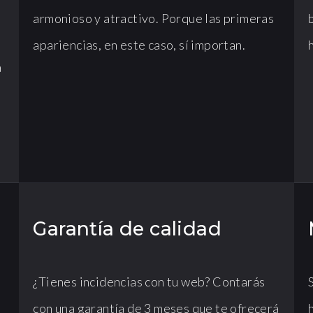
armonioso y atractivo. Porque las primeras
apariencias, en este caso, sí importan.
h
a
Garantía de calidad
¿Tienes incidencias con tu web? Contarás
con una garantía de 3 meses que te ofrecerá