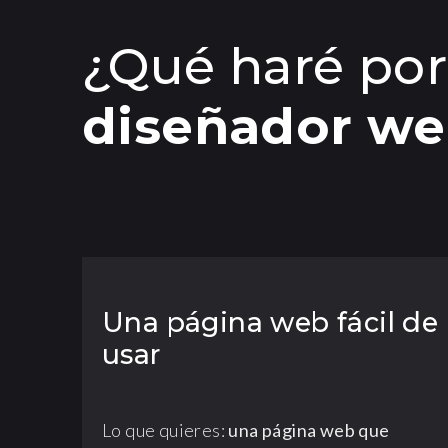
¿Qué haré por
diseñador we
Una página web fácil de
usar
Lo que quieres:
una página web que