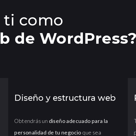
 ti como
b de WordPress
Diseño y estructura web
Obtendrás un
diseño adecuado para la
personalidad de tu negocio
que sea