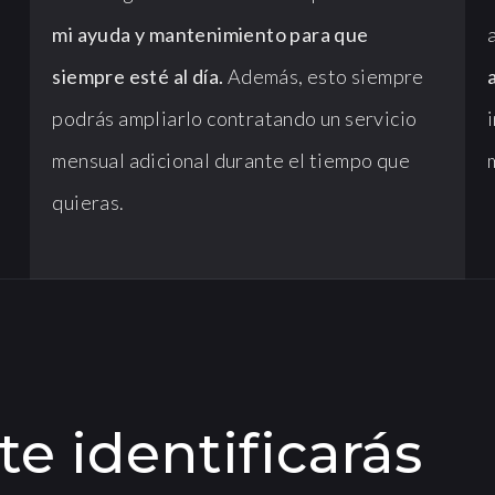
o
mi ayuda y mantenimiento para que
siempre esté al día.
Además, esto siempre
podrás ampliarlo contratando un servicio
mensual adicional durante el tiempo que
quieras.
e identificarás