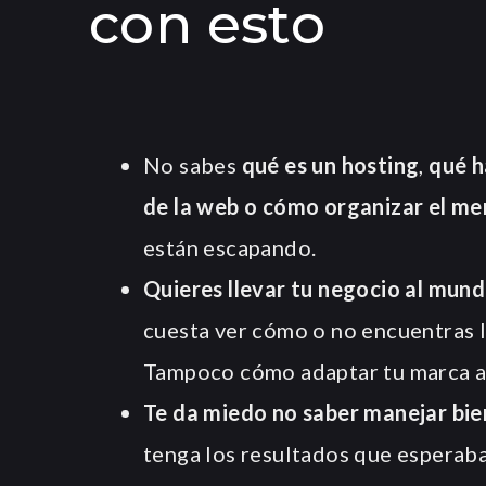
con esto
No sabes
qué es un hosting
,
qué h
de la web o cómo organizar el me
están escapando.
Quieres llevar tu negocio al mund
cuesta ver cómo o no encuentras l
Tampoco cómo adaptar tu marca a
Te da miedo no saber manejar bie
tenga los resultados que esperab