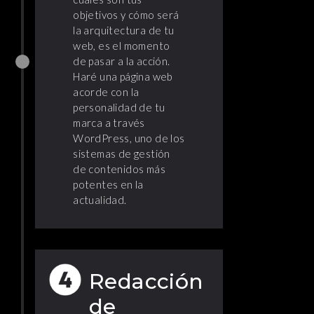
objetivos y cómo será
la arquitectura de tu
web, es el momento
de pasar a la acción.
Haré una página web
acorde con la
personalidad de tu
marca a través
WordPress, uno de los
sistemas de gestión
de contenidos más
potentes en la
actualidad.
Redacción
de