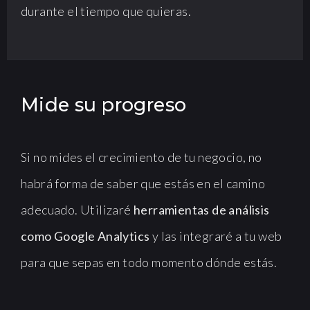
durante el tiempo que quieras.
Mide su progreso
Si no mides el crecimiento de tu negocio, no
habrá forma de saber que estás en el camino
adecuado. Utilizaré
herramientas de análisis
como Google Analytics
y las integraré a tu web
para que sepas en todo momento dónde estás.