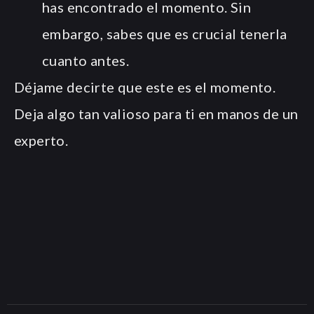
has encontrado el momento. Sin
embargo, sabes que es crucial tenerla
cuanto antes.
Déjame decirte que este es el momento.
Deja algo tan valioso para ti en manos de un
experto.