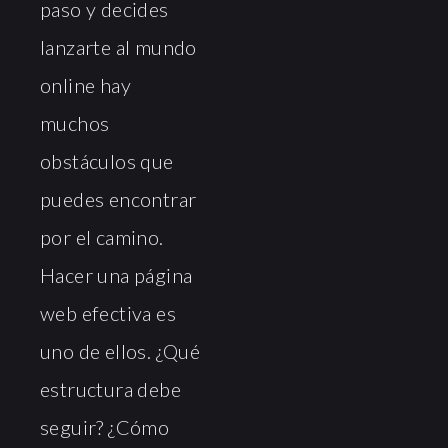
paso y decides
lanzarte al mundo
online hay
muchos
obstáculos que
puedes encontrar
por el camino.
Hacer una página
web efectiva es
uno de ellos. ¿Qué
estructura debe
seguir? ¿Cómo