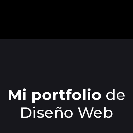
Mi portfolio
de
Diseño Web