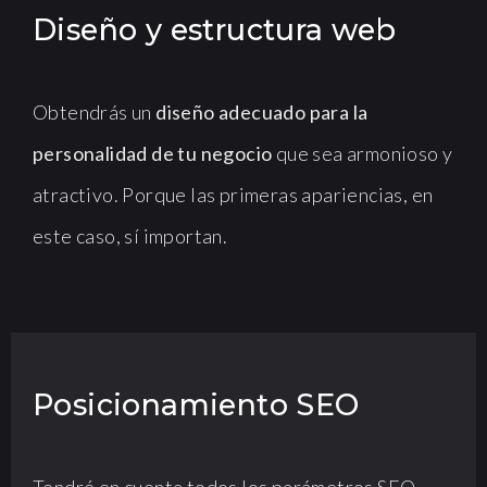
Diseño y estructura web
Obtendrás un
diseño adecuado para la
personalidad de tu negocio
que sea armonioso y
atractivo. Porque las primeras apariencias, en
este caso, sí importan.
Posicionamiento SEO