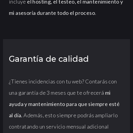
incluye
el hosting, el testeo, el mantenimiento y
mi asesoría durante todo el proceso
.
Garantía de calidad
¿Tienes incidencias con tu web? Contarás con
una garantía de 3 meses que te ofrecerá
mi
ayuda y mantenimiento para que siempre esté
al día.
Además, esto siempre podrás ampliarlo
contratando un servicio mensual adicional