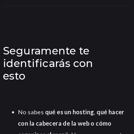
Seguramente te
identificarás con
esto
No sabes
qué es un hosting
,
qué hacer
con la cabecera de la web o cómo