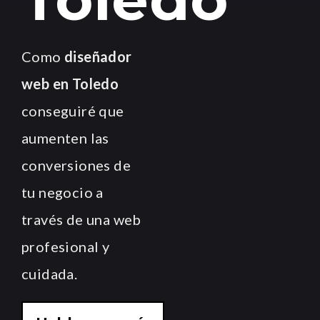
Como
diseñador
web en Toledo
conseguiré que
aumenten las
conversiones de
tu negocio a
través de una web
profesional y
cuidada.