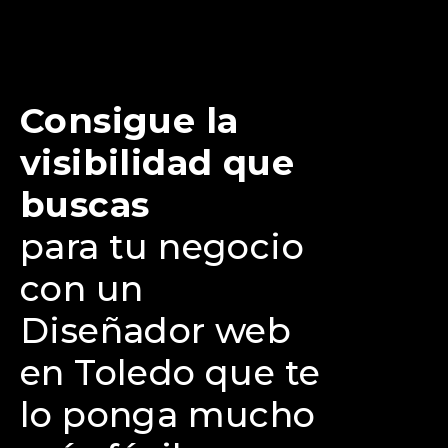
Consigue la
visibilidad que
buscas
para tu negocio
con un
Diseñador web
en Toledo que te
lo ponga mucho