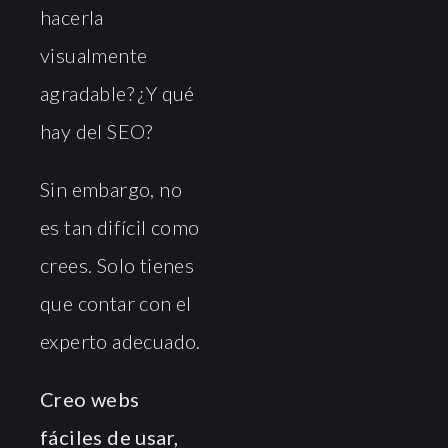
hacerla
visualmente
agradable? ¿Y qué
hay del SEO?
Sin embargo, no
es tan difícil como
crees. Solo tienes
que contar con el
experto adecuado.
Creo webs
fáciles de usar,