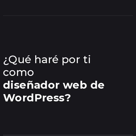
¿Qué haré por ti
como
diseñador web de
WordPress?