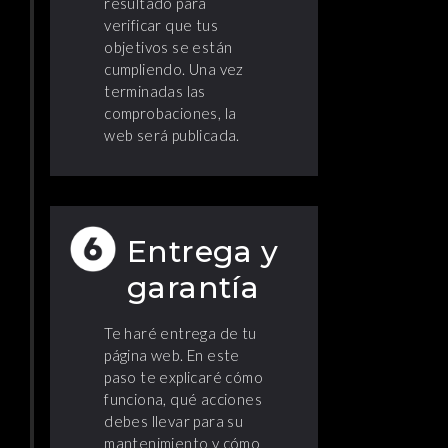
resultado para
verificar que tus
objetivos se están
cumpliendo. Una vez
terminadas las
comprobaciones, la
web será publicada.
Entrega y
garantía
Te haré entrega de tu
página web. En este
paso te explicaré cómo
funciona, qué acciones
debes llevar para su
mantenimiento y cómo