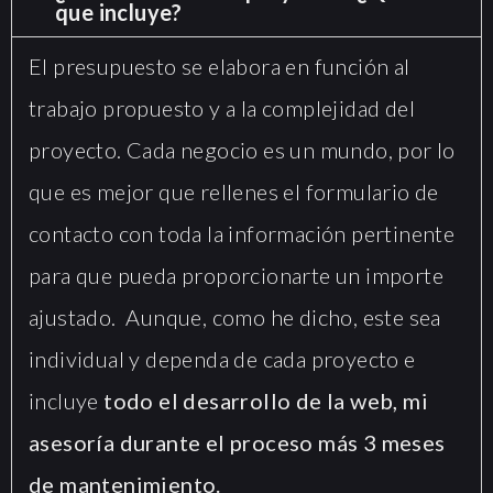
que incluye?
VICTEC MOLD
El presupuesto se elabora en función al
Diseño web
trabajo propuesto y a la complejidad del
corporativo
proyecto. Cada negocio es un mundo, por lo
que es mejor que rellenes el formulario de
contacto con toda la información pertinente
para que pueda proporcionarte un importe
ajustado. Aunque, como he dicho, este sea
individual y dependa de cada proyecto e
incluye
todo el desarrollo de la web, mi
asesoría durante el proceso más 3 meses
de mantenimiento.