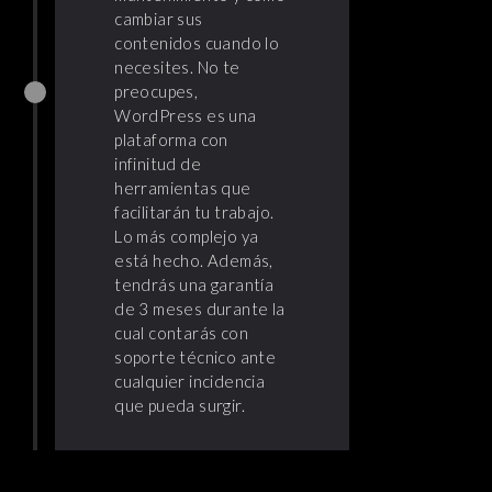
cambiar sus
contenidos cuando lo
necesites. No te
preocupes,
WordPress es una
plataforma con
infinitud de
herramientas que
facilitarán tu trabajo.
Lo más complejo ya
está hecho. Además,
tendrás una garantía
de 3 meses durante la
cual contarás con
soporte técnico ante
cualquier incidencia
que pueda surgir.