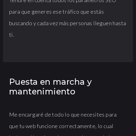
Tendré en cuenta todos los parámetros SEO
para que generes ese tráfico que estás
buscando y cada vez más personas lleguen hasta
ti.
Puesta en marcha y
mantenimiento
Me encargaré de todo lo que necesites para
que tu web funcione correctamente, lo cual