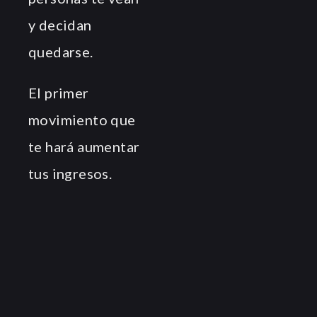
y decidan
quedarse.
El primer
movimiento que
te hará aumentar
tus ingresos.