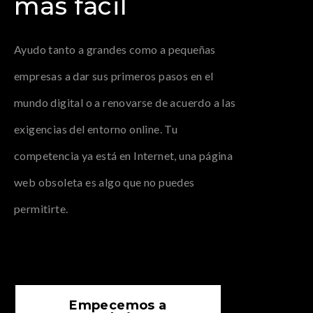
más fácil
Ayudo tanto a grandes como a pequeñas
empresas a dar sus primeros pasos en el
mundo digital o a renovarse de acuerdo a las
exigencias del entorno online. Tu
competencia ya está en Internet, una página
web obsoleta es algo que no puedes
permitirte.
Empecemos a