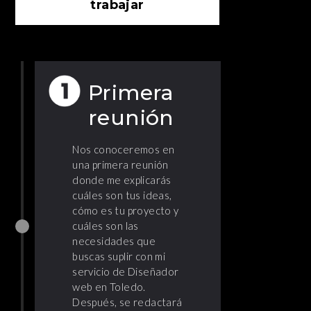
trabajar
Primera
reunión
Nos conoceremos en
una primera reunión
donde me explicarás
cuáles son tus ideas,
cómo es tu proyecto y
cuáles son las
necesidades que
buscas suplir con mi
servicio de Diseñador
web en Toledo.
Después, se redactará