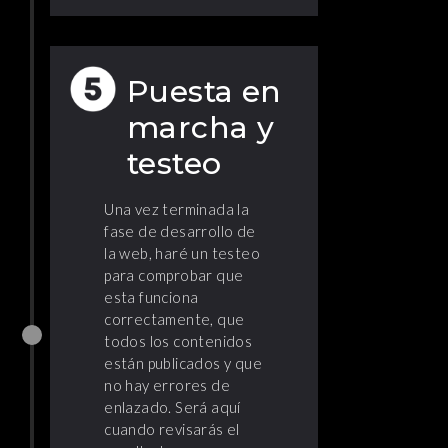
Puesta en
marcha y
testeo
Una vez terminada la
fase de desarrollo de
la web, haré un testeo
para comprobar que
esta funciona
correctamente, que
todos los contenidos
están publicados y que
no hay errores de
enlazado. Será aquí
cuando revisarás el