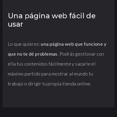
Una página web fácil de
usar
Lo que quieres:
una página web que funcione y
que no te dé problemas
. Podrás gestionar con
ella tus contenidos fácilmente y sacarle el
máximo partido para mostrar al mundo tu
trabajo o dirigir tu propia tienda online.