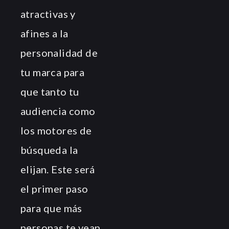
atractivas y
afines a la
personalidad de
tu marca para
que tanto tu
audiencia como
los motores de
búsqueda la
elijan. Este será
el primer paso
para que más
personas te vean