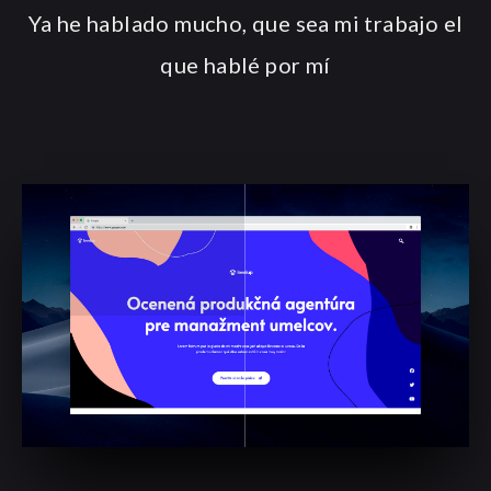
Ya he hablado mucho, que sea mi trabajo el
que hablé por mí