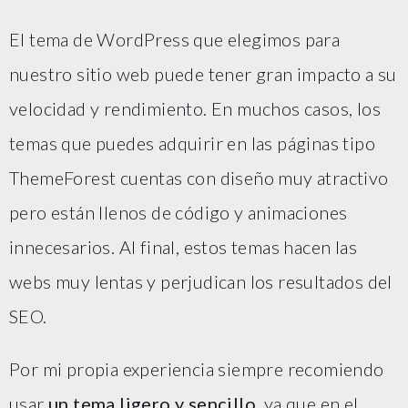
El tema de WordPress que elegimos para
nuestro sitio web puede tener gran impacto a su
velocidad y rendimiento. En muchos casos, los
temas que puedes adquirir en las páginas tipo
ThemeForest cuentas con diseño muy atractivo
pero están llenos de código y animaciones
innecesarios. Al final, estos temas hacen las
webs muy lentas y perjudican los resultados del
SEO.
Por mi propia experiencia siempre recomiendo
usar
un tema ligero y sencillo
, ya que en el