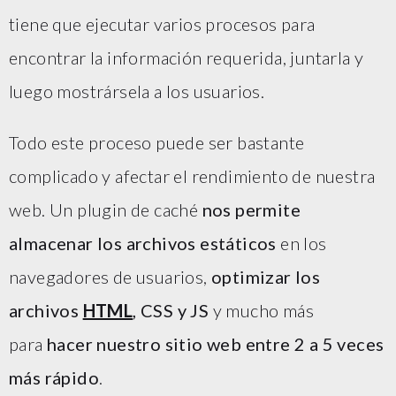
tiene que ejecutar varios procesos para
encontrar la información requerida, juntarla y
luego mostrársela a los usuarios.
Todo este proceso puede ser bastante
complicado y afectar el rendimiento de nuestra
web. Un plugin de caché
nos permite
almacenar los archivos estáticos
en los
navegadores de usuarios,
optimizar los
archivos
HTML
, CSS y JS
y mucho más
para
hacer nuestro sitio web entre 2 a 5 veces
más rápido
.