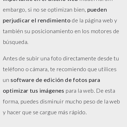
embargo, si no se optimizan bien,
pueden
perjudicar el rendimiento
de la página web y
también su posicionamiento en los motores de
búsqueda.
Antes de subir una foto directamente desde tu
teléfono o cámara, te recomiendo que utilices
un
software de edición de fotos para
optimizar tus imágenes
para la web. De esta
forma, puedes disminuir mucho peso de la web
y hacer que se cargue más rápido.