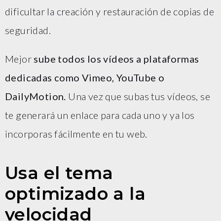
dificultar la creación y restauración de copias de
seguridad.
Mejor
sube todos los vídeos a plataformas
dedicadas como Vimeo, YouTube o
DailyMotion.
Una vez que subas tus vídeos, se
te generará un enlace para cada uno y ya los
incorporas fácilmente en tu web.
Usa el tema
optimizado a la
velocidad