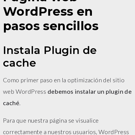
WordPress en
pasos sencillos
Instala Plugin de
cache
Como primer paso en la optimización del sitio
web WordPress
debemos instalar un plugin de
caché
.
Para que nuestra página se visualice
correctamente a nuestros usuarios, WordPress