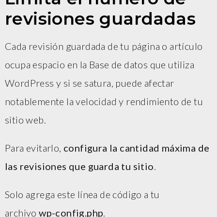
revisiones guardadas
Cada revisión guardada de tu página o artículo
ocupa espacio en la Base de datos que utiliza
WordPress y si se satura, puede afectar
notablemente la velocidad y rendimiento de tu
sitio web.
Para evitarlo,
configura la cantidad máxima de
las revisiones que guarda tu sitio
.
Solo agrega este línea de código a tu
archivo
wp-config.php
.