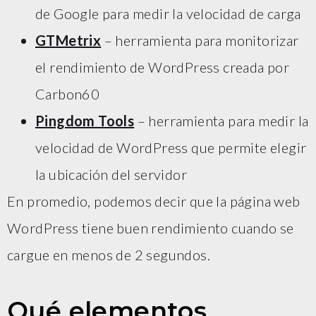
de Google para medir la velocidad de carga
GTMetrix
– herramienta para monitorizar
el rendimiento de WordPress creada por
Carbon60
Pingdom Tools
– herramienta para medir la
velocidad de WordPress que permite elegir
la ubicación del servidor
En promedio, podemos decir que la página web
WordPress tiene buen rendimiento cuando se
cargue en menos de 2 segundos.
Qué elementos