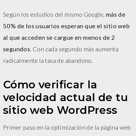
Según los estudios del mismo Google,
más de
50% de los usuarios esperan que el sitio web
al que acceden se cargue en menos de 2
segundos
. Con cada segundo más aumenta
radicalmente la tasa de abandono.
Cómo verificar la
velocidad actual de tu
sitio web WordPress
Primer paso en la optimización de la página web