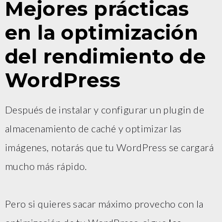
Mejores prácticas
en la optimización
del rendimiento de
WordPress
Después de instalar y configurar un plugin de
almacenamiento de caché y optimizar las
imágenes, notarás que tu WordPress se cargará
mucho más rápido.
Pero si quieres sacar máximo provecho con la