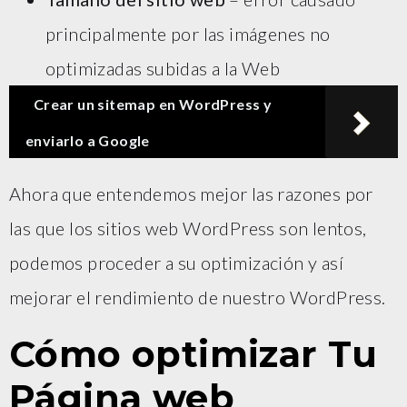
principalmente por las imágenes no
optimizadas subidas a la Web
Crear un sitemap en WordPress y
enviarlo a Google
Ahora que entendemos mejor las razones por
las que los sitios web WordPress son lentos,
podemos proceder a su optimización y así
mejorar el rendimiento de nuestro WordPress.
Cómo optimizar Tu
Página web