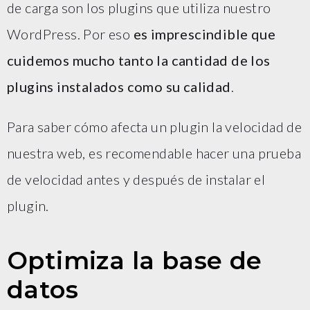
de carga son los plugins que utiliza nuestro
WordPress. Por eso
es imprescindible que
cuidemos mucho tanto la cantidad de los
plugins instalados como su calidad
.
Para saber cómo afecta un plugin la velocidad de
nuestra web, es recomendable hacer una prueba
de velocidad antes y después de instalar el
plugin.
Optimiza la base de
datos