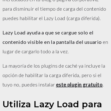
para disminuir el tiempo de carga del contenido
puedes habilitar el Lazy Load (carga diferida).
Lazy Load ayuda a que se cargue solo el
contenido visible en la pantalla del usuario
en
lugar de cargarlo todo a la vez.
La mayoría de los plugins de caché ya incluye la
opción de habilitar la carga diferida, pero si el
tuyo no, puedes instalar
este plugin gratuito
.
Utiliza Lazy Load para