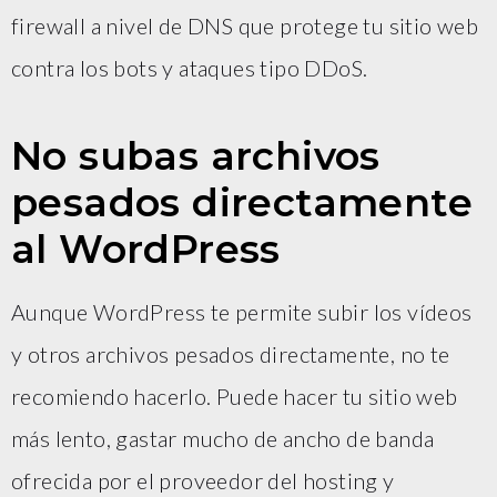
firewall a nivel de DNS que protege tu sitio web
contra los bots y ataques tipo DDoS.
No subas archivos
pesados directamente
al WordPress
Aunque WordPress te permite subir los vídeos
y otros archivos pesados directamente, no te
recomiendo hacerlo. Puede hacer tu sitio web
más lento, gastar mucho de ancho de banda
ofrecida por el proveedor del hosting y