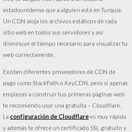
estadounidense que a alguien está en Turquía.
Un CDN aloja los archivos estáticos de cada
sitio web en todos sus servidores y así
disminuye el tiempo necesario para visualizar tu
web correctamente.
Existen diferentes proveedores de CDN de
pago como StackPath o KeyCDN, pero si apenas
empiezas a construir tus primeras páginas web
te recomiendo usar una gratuita – Cloudflare.
La
configuración de Cloudflare
es muy rápida
y además te ofrece un certificado SSL gratuito y