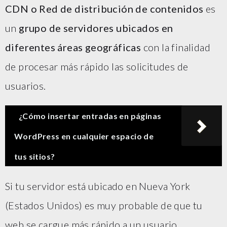
CDN o Red de distribución de contenidos
es
un
grupo de servidores ubicados en
diferentes áreas geográficas
con la finalidad
de procesar más rápido las solicitudes de
usuarios.
¿Cómo insertar entradas en páginas
WordPress en cualquier espacio de
tus sitios?
Si tu servidor está ubicado en Nueva York
(Estados Unidos) es muy probable de que tu
web se cargue más rápido a un usuario