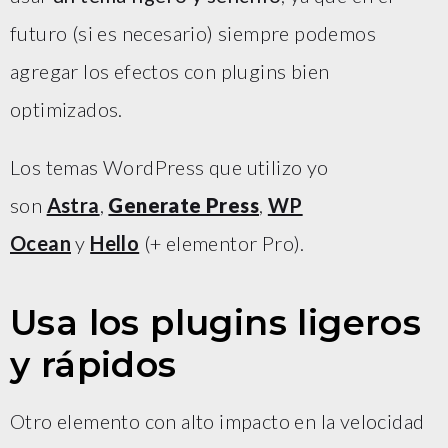
futuro (si es necesario) siempre podemos
agregar los efectos con plugins bien
optimizados.
Los temas WordPress que utilizo yo
son
Astra
,
Generate Press
,
WP
Ocean
y
Hello
(+ elementor Pro).
Usa los plugins ligeros
y rápidos
Otro elemento con alto impacto en la velocidad