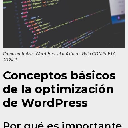
Cómo optimizar WordPress al máximo - Guía COMPLETA
2024 3
Conceptos básicos
de la optimización
de WordPress
Por qué es importante