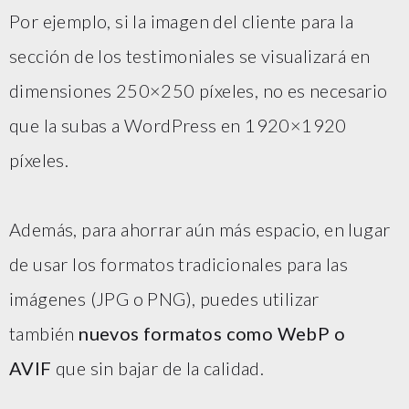
Por ejemplo, si la imagen del cliente para la
sección de los testimoniales se visualizará en
dimensiones 250×250 píxeles, no es necesario
que la subas a WordPress en 1920×1920
píxeles.
Además, para ahorrar aún más espacio, en lugar
de usar los formatos tradicionales para las
imágenes (JPG o PNG), puedes utilizar
también
nuevos formatos como WebP o
AVIF
que sin bajar de la calidad.