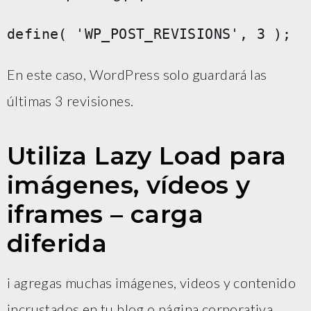
En este caso, WordPress solo guardará las
últimas 3 revisiones.
Utiliza Lazy Load para
imágenes, vídeos y
iframes – carga
diferida
i agregas muchas imágenes, videos y contenido
incrustados en tu blog o página corporativa,