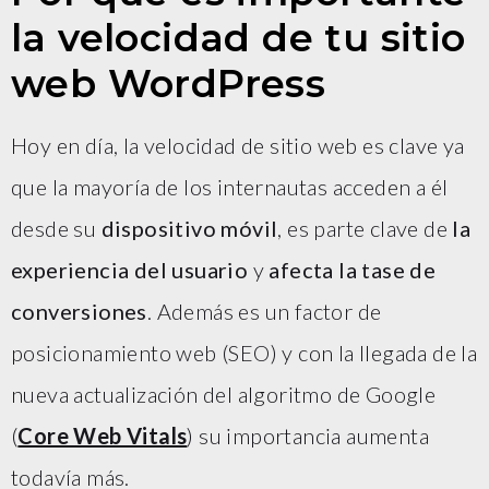
la velocidad de tu sitio
web WordPress
Hoy en día, la velocidad de sitio web es clave ya
que la mayoría de los internautas acceden a él
desde su
dispositivo móvil
, es parte clave de
la
experiencia del usuario
y
afecta la tase de
conversiones
. Además es un factor de
posicionamiento web (SEO) y con la llegada de la
nueva actualización del algoritmo de Google
(
Core Web Vitals
) su importancia aumenta
todavía más.