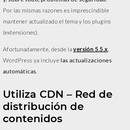
Por las mismas razones es imprescindible
mantener actualizado el tema y los plugins
(extensiones).
Afortunadamente, desde la
versión 5.5.x
,
WordPress ya incluye
las actualizaciones
automáticas
.
Utiliza CDN – Red de
distribución de
contenidos