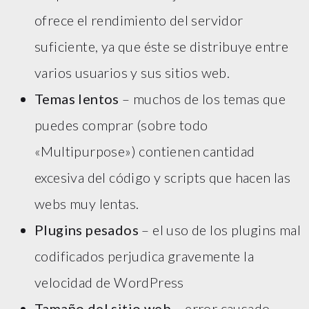
ofrece el rendimiento del servidor
suficiente, ya que éste se distribuye entre
varios usuarios y sus sitios web.
Temas lentos
– muchos de los temas que
puedes comprar (sobre todo
«Multipurpose») contienen cantidad
excesiva del código y scripts que hacen las
webs muy lentas.
Plugins pesados
– el uso de los plugins mal
codificados perjudica gravemente la
velocidad de WordPress
Tamaño del sitio web
– error causado