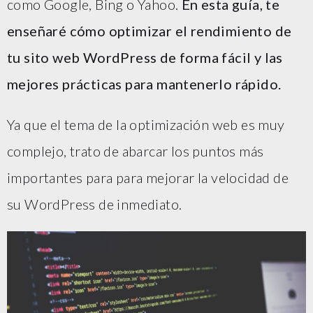
como Google, Bing o Yahoo.
En esta guía, te
enseñaré cómo optimizar el rendimiento de
tu sito web WordPress de forma fácil y las
mejores prácticas para mantenerlo rápido.
Ya que el tema de la optimización web es muy
complejo, trato de abarcar los puntos más
importantes para para mejorar la velocidad de
su WordPress de inmediato.