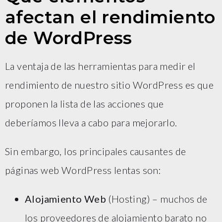
afectan el rendimiento
de WordPress
La ventaja de las herramientas para medir el
rendimiento de nuestro sitio WordPress es que
proponen la lista de las acciones que
deberíamos lleva a cabo para mejorarlo.
Sin embargo, los principales causantes de
páginas web WordPress lentas son:
Alojamiento Web
(Hosting) – muchos de
los proveedores de alojamiento barato no