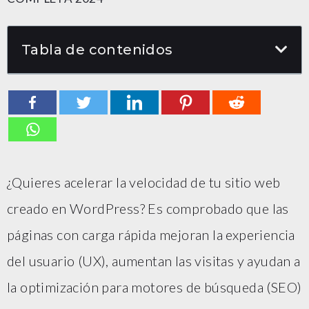
Tabla de contenidos
¿Quieres acelerar la velocidad de tu sitio web
creado en WordPress? Es comprobado que las
páginas con carga rápida mejoran la experiencia
del usuario (UX), aumentan las visitas y ayudan a
la optimización para motores de búsqueda (SEO)