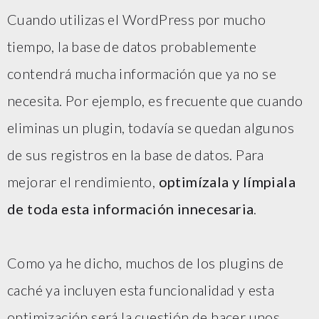
Cuando utilizas el WordPress por mucho
tiempo, la base de datos probablemente
contendrá mucha información que ya no se
necesita. Por ejemplo, es frecuente que cuando
eliminas un plugin, todavía se quedan algunos
de sus registros en la base de datos. Para
mejorar el rendimiento,
optimízala y límpiala
de toda esta información innecesaria
.
Como ya he dicho, muchos de los plugins de
caché ya incluyen esta funcionalidad y esta
optimización será la cuestión de hacer unos