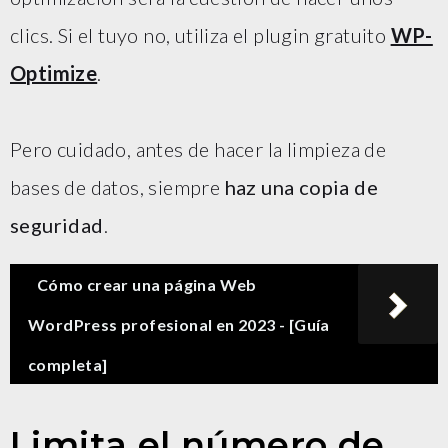
clics. Si el tuyo no, utiliza el plugin gratuito
WP-
Optimize
.
Pero cuidado, antes de hacer la limpieza de
bases de datos, siempre
haz una copia de
seguridad
.
Cómo crear una página Web
WordPress profesional en 2023 - [Guía
completa]
Limita el número de