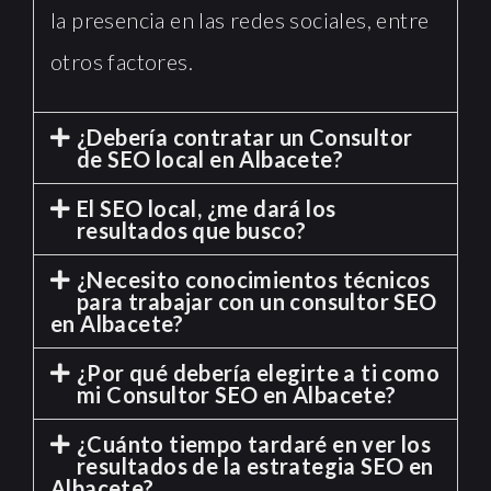
la presencia en las redes sociales, entre
otros factores.
¿Debería contratar un Consultor
de SEO local en Albacete?
El SEO local, ¿me dará los
resultados que busco?
¿Necesito conocimientos técnicos
para trabajar con un consultor SEO
en Albacete?
¿Por qué debería elegirte a ti como
mi Consultor SEO en Albacete?
¿Cuánto tiempo tardaré en ver los
resultados de la estrategia SEO en
Albacete?