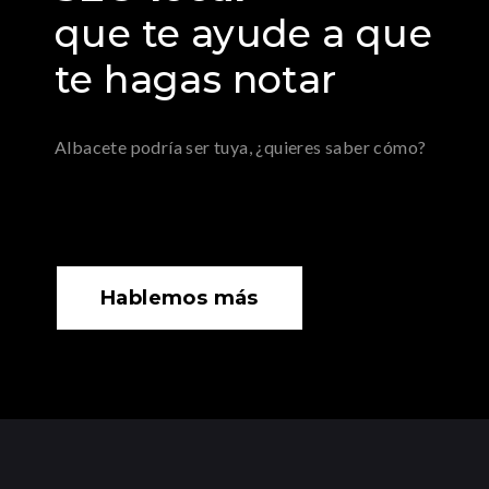
que te ayude a que
te hagas notar
Albacete podría ser tuya, ¿quieres saber cómo?
Hablemos más