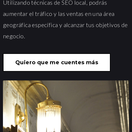
Utilizando técnicas de SEO local, podrás
aumentar el tráfico y las ventas en una área
geográfica específica y alcanzar tus objetivos de
negocio.
Quiero que me cuentes más