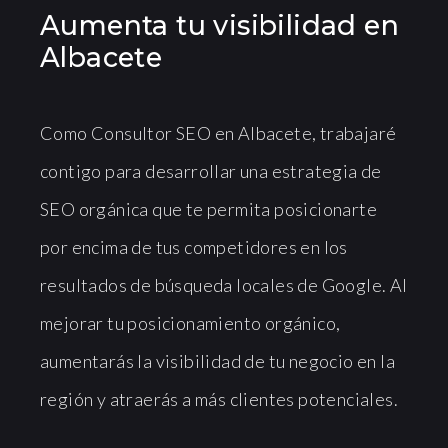
Aumenta tu visibilidad en
Albacete
Como Consultor SEO en Albacete, trabajaré
contigo para desarrollar una estrategia de
SEO orgánica que te permita posicionarte
por encima de tus competidores en los
resultados de búsqueda locales de Google. Al
mejorar tu posicionamiento orgánico,
aumentarás la visibilidad de tu negocio en la
región y atraerás a más clientes potenciales.