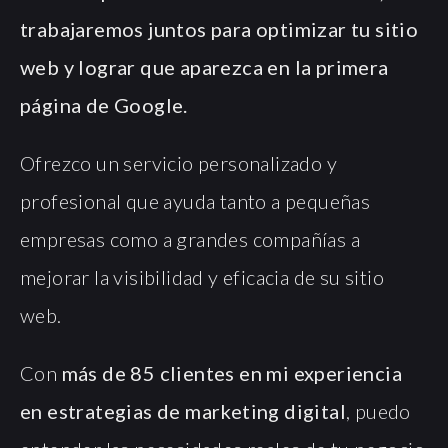
trabajaremos juntos para optimizar tu sitio
web y lograr que aparezca en la primera
página de Google.
Ofrezco un servicio personalizado y
profesional que ayuda tanto a pequeñas
empresas como a grandes compañías a
mejorar la visibilidad y eficacia de su sitio
web.
Con
más de 85 clientes en mi experiencia
en estrategias de marketing digital
, puedo