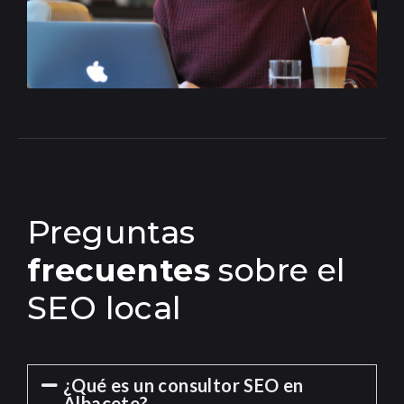
Preguntas
frecuentes
sobre el
SEO local
¿Qué es un consultor SEO en
Albacete?