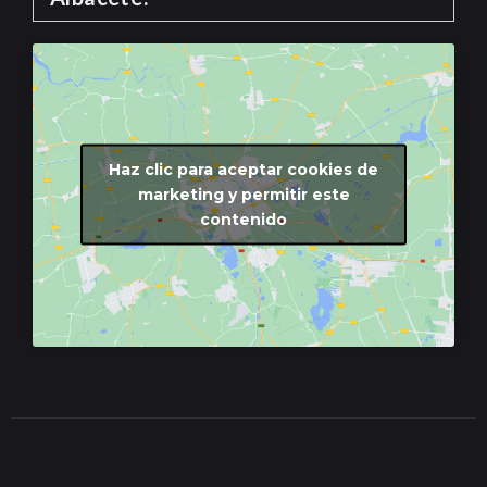
Haz clic para aceptar cookies de
marketing y permitir este
contenido