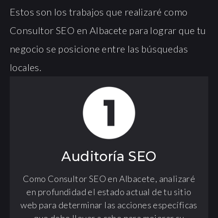
Estos son los trabajos que realizaré como
Consultor SEO en Albacete para lograr que tu
negocio se posicione entre las búsquedas
locales.
Auditoría SEO
Como Consultor SEO en Albacete, analizaré
en profundidad el estado actual de tu sitio
web para determinar las acciones específicas
que debo llevar a cabo para mejorar su