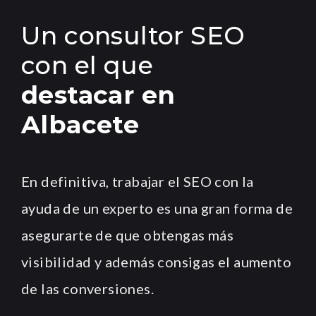
Un consultor SEO
con el que
destacar en
Albacete
En definitiva, trabajar el SEO con la
ayuda de un experto es una gran forma de
asegurarte de que obtengas más
visibilidad y además consigas el aumento
de las conversiones.