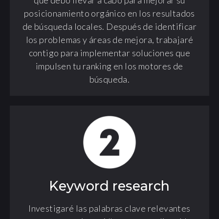
posicionamiento orgánico en los resultados
de búsqueda locales. Después de identificar
los problemas y áreas de mejora, trabajaré
contigo para implementar soluciones que
impulsen tu ranking en los motores de
búsqueda.
Keyword research
Investigaré las palabras clave relevantes