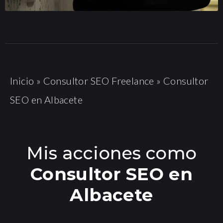
Inicio
»
Consultor SEO Freelance
»
Consultor
SEO en Albacete
Mis acciones como
Consultor SEO en
Albacete