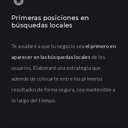
Primeras posiciones en
búsquedas locales
Te ayudaré a que tu negocio sea
el primero en
aparecer en las búsquedas locales
de los
usuarios. Elaboraré una estrategia que
además de colocarte entre los primeros
resultados de forma segura, sea mantenible a
lo largo del tiempo.