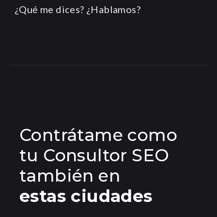
¿Qué me dices? ¿Hablamos?
Contrátame como
tu Consultor SEO
también en
estas ciudades