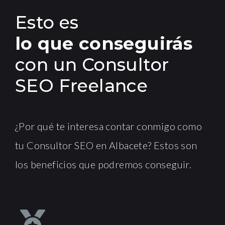
Esto es
lo que conseguirás
con un Consultor
SEO Freelance
¿Por qué te interesa contar conmigo como
tu Consultor SEO en Albacete? Estos son
los beneficios que podremos conseguir.