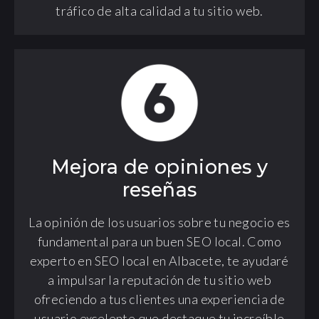
tráfico de alta calidad a tu sitio web.
Mejora de opiniones y
reseñas
La opinión de los usuarios sobre tu negocio es
fundamental para un buen SEO local. Como
experto en SEO local en Albacete, te ayudaré
a impulsar la reputación de tu sitio web
ofreciendo a tus clientes una experiencia de
usuario excelente que destaque tu increíble