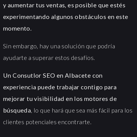
y aumentar tus ventas, es posible que estés
experimentando algunos obstáculos en este
momento.
Sin embargo, hay una solución que podría
ayudarte a superar estos desafíos.
Un Consutlor SEO en Albacete con
experiencia puede trabajar contigo para
mejorar tu visibilidad en los motores de
búsqueda
, lo que hará que sea más fácil para los
clientes potenciales encontrarte.