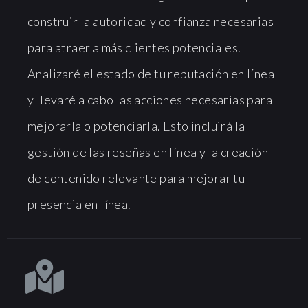
construir la autoridad y confianza necesarias
para atraer a más clientes potenciales.
Analizaré el estado de tu reputación en línea
y llevaré a cabo las acciones necesarias para
mejorarla o potenciarla. Esto incluirá la
gestión de las reseñas en línea y la creación
de contenido relevante para mejorar tu
presencia en línea.