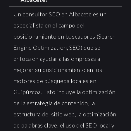
Un consultor SEO en Albacete es un
especialista en el campo del
posicionamiento en buscadores (Search
Engine Optimization, SEO) que se
enfoca en ayudar a las empresas a
mejorar su posicionamiento en los
motores de búsqueda locales en
Guipúzcoa. Esto incluye la optimización
de la estrategia de contenido, la
estructura del sitio web, la optimización
de palabras clave, el uso del SEO local y