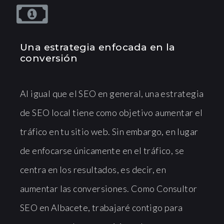
Una estrategia enfocada en la
conversión
Al igual que el SEO en general, una estrategia
de SEO local tiene como objetivo aumentar el
tráfico en tu sitio web. Sin embargo, en lugar
de enfocarse únicamente en el tráfico, se
centra en los resultados, es decir, en
aumentar las conversiones. Como Consultor
SEO en Albacete, trabajaré contigo para