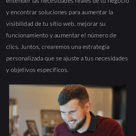
entender las necesidades reales de tu negocio
y encontrar soluciones para aumentar la
visibilidad de tu sitio web, mejorar su
funcionamiento y aumentar el número de
clics. Juntos, crearemos una estrategia
personalizada que se ajuste a tus necesidades
y objetivos específicos.