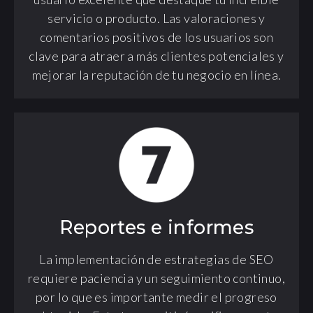
servicio o producto. Las valoraciones y
comentarios positivos de los usuarios son
clave para atraer a más clientes potenciales y
mejorar la reputación de tu negocio en línea.
Reportes e informes
La implementación de estrategias de SEO
requiere paciencia y un seguimiento continuo,
por lo que es importante medir el progreso