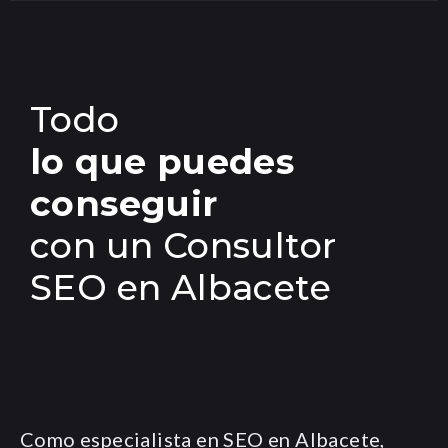
Todo
lo que puedes
conseguir
con un Consultor
SEO en Albacete
Como especialista en SEO en Albacete,