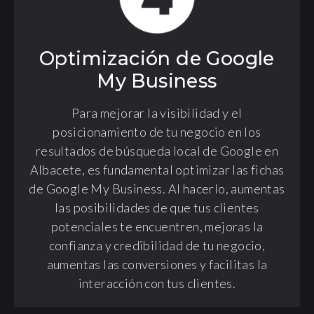
Optimización de Google
My Business
Para mejorar la visibilidad y el
posicionamiento de tu negocio en los
resultados de búsqueda local de Google en
Albacete, es fundamental optimizar las fichas
de Google My Business. Al hacerlo, aumentas
las posibilidades de que tus clientes
potenciales te encuentren, mejoras la
confianza y credibilidad de tu negocio,
aumentas las conversiones y facilitas la
interacción con tus clientes.