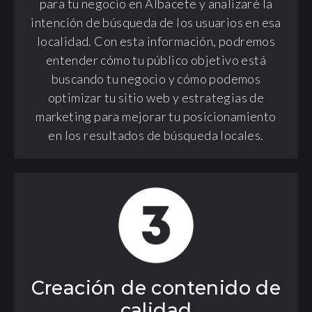
para tu negocio en Albacete y analizaré la
intención de búsqueda de los usuarios en esa
localidad. Con esta información, podremos
entender cómo tu público objetivo está
buscando tu negocio y cómo podemos
optimizar tu sitio web y estrategias de
marketing para mejorar tu posicionamiento
en los resultados de búsqueda locales.
Creación de contenido de
calidad