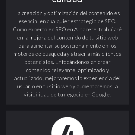
La creación y optimización del contenido es
esencial en cualquier estrategia de SEO.
Como experto en SEO en Albacete, trabajaré
en la mejora del contenido de tu sitio web
para aumentar su posicionamiento en los
motores de búsqueda y atraer a más clientes
potenciales. Enfocándonos en crear
contenido relevante, optimizado y
actualizado, mejoraremos la experiencia del
usuario en tu sitio web y aumentaremos la
visibilidad de tu negocio en Google.