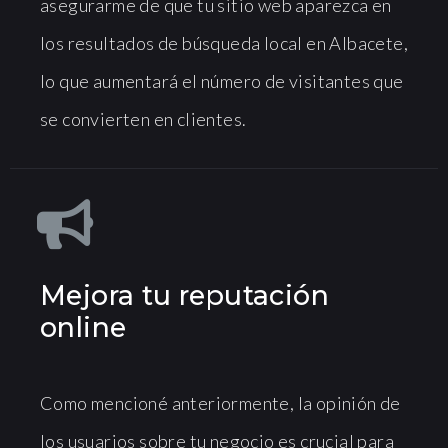
asegurarme de que tu sitio web aparezca en
los resultados de búsqueda local en Albacete,
lo que aumentará el número de visitantes que
se convierten en clientes.
Mejora tu reputación
online
Como mencioné anteriormente, la opinión de
los usuarios sobre tu negocio es crucial para