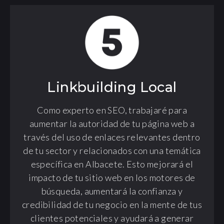
Linkbuilding Local
Como experto en SEO, trabajaré para
aumentar la autoridad de tu página web a
través del uso de enlaces relevantes dentro
de tu sector y relacionados con una temática
específica en Albacete. Esto mejorará el
impacto de tu sitio web en los motores de
búsqueda, aumentará la confianza y
credibilidad de tu negocio en la mente de tus
clientes potenciales y ayudará a generar