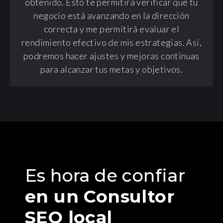
obtenido. Esto te permitirá verificar que tu
negocio está avanzando en la dirección
correcta y me permitirá evaluar el
rendimiento efectivo de mis estrategias. Así,
podremos hacer ajustes y mejoras continuas
para alcanzar tus metas y objetivos.
Es hora de confiar
en un Consultor
SEO local