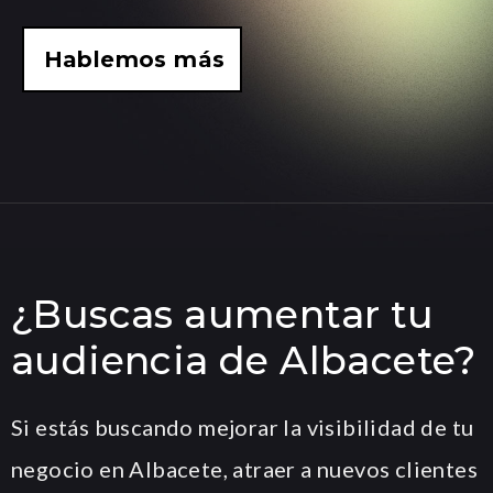
Hablemos más
¿Buscas aumentar tu
audiencia de Albacete?
Si estás buscando mejorar la visibilidad de tu
negocio en Albacete, atraer a nuevos clientes