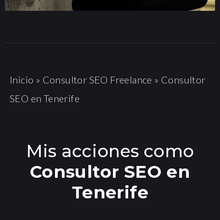
Inicio
»
Consultor SEO Freelance
»
Consultor
SEO en Tenerife
Mis acciones como
Consultor SEO en
Tenerife