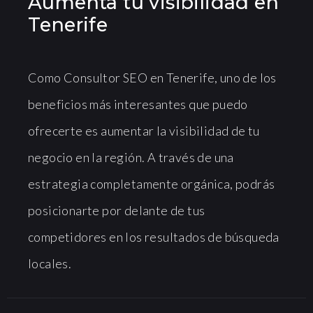
Aumenta tu visibilidad en
Tenerife
Como Consultor SEO en Tenerife, uno de los
beneficios más interesantes que puedo
ofrecerte es aumentar la visibilidad de tu
negocio en la región. A través de una
estrategia completamente orgánica, podrás
posicionarte por delante de tus
competidores en los resultados de búsqueda
locales.