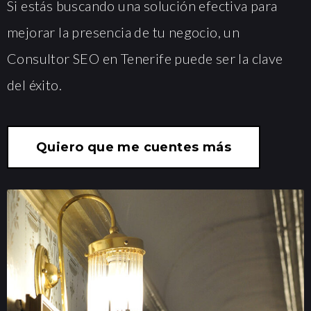
Si estás buscando una solución efectiva para
mejorar la presencia de tu negocio, un
Consultor SEO en Tenerife puede ser la clave
del éxito.
Quiero que me cuentes más