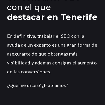
con el que
destacar en Tenerife
En definitiva, trabajar el SEO con la
ayuda de un experto es una gran forma de
asegurarte de que obtengas más
visibilidad y además consigas el aumento
de las conversiones.
¿Qué me dices? ¿Hablamos?