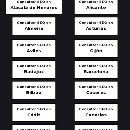
Consultor SEO en
Consultor SEO en
Alacalá de Henares
Alicante
Consultor SEO en
Consultor SEO en
Almería
Asturias
Consultor SEO en
Consultor SEO en
Avilés
Gijón
Consultor SEO en
Consultor SEO en
Badajoz
Barcelona
Consultor SEO en
Consultor SEO en
Bilbao
Cáceres
Consultor SEO en
Consultor SEO en
Cádiz
Canarias