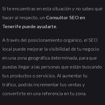
Si te encuentras en esta situación y no sabes qué
hacer al respecto, un
Consultor SEO en
Tenerife puede ayudarte
.
A través del posicionamiento orgánico, el SEO
local puede mejorar la visibilidad de tu negocio
en una zona geográfica determinada, para que
puedas llegar a las personas que están buscando
tus productos o servicios. Al aumentar tu
tráfico, podrás incrementar tus ventas y
convertirte en una referencia en tu zona.