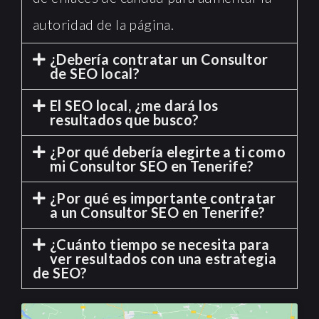
autoridad de la página.
¿Debería contratar un Consultor
de SEO local?
El SEO local, ¿me dará los
resultados que busco?
¿Por qué debería elegirte a ti como
mi Consultor SEO en Tenerife?
¿Por qué es importante contratar
a un Consultor SEO en Tenerife?
¿Cuánto tiempo se necesita para
ver resultados con una estrategia
de SEO?