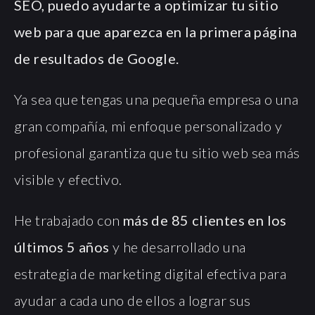
SEO, puedo ayudarte a optimizar tu sitio
web para que aparezca en la primera página
de resultados de Google.
Ya sea que tengas una pequeña empresa o una
gran compañía, mi enfoque personalizado y
profesional garantiza que tu sitio web sea más
visible y efectivo.
He trabajado con
más de 85 clientes en los
últimos 5 años
y he desarrollado una
estrategia de marketing digital efectiva para
ayudar a cada uno de ellos a lograr sus