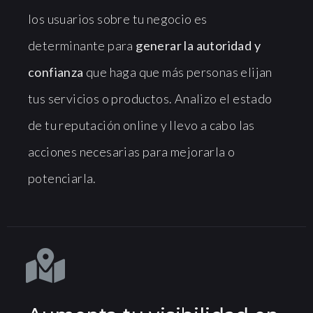
los usuarios sobre tu negocio es
determinante para
generar la autoridad y
confianza
que haga que más personas elijan
tus servicios o productos. Analizo el estado
de tu reputación online y llevo a cabo las
acciones necesarias para mejorarla o
potenciarla.