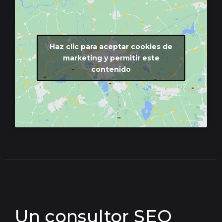
Haz clic para aceptar cookies de
marketing y permitir este
contenido
Un consultor SEO