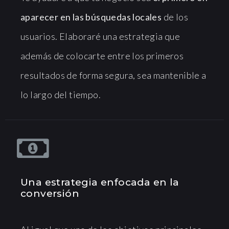
aparecer en las búsquedas locales
de los
usuarios. Elaboraré una estrategia que
además de colocarte entre los primeros
resultados de forma segura, sea mantenible a
lo largo del tiempo.
Una estrategia enfocada en la
conversión