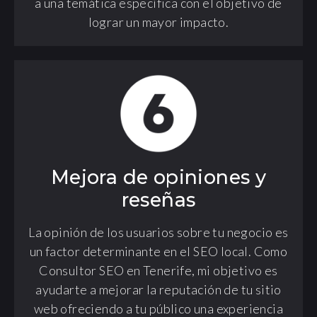
a una temática específica con el objetivo de
lograr un mayor impacto.
Mejora de opiniones y
reseñas
La opinión de los usuarios sobre tu negocio es
un factor determinante en el SEO local. Como
Consultor SEO en Tenerife, mi objetivo es
ayudarte a mejorar la reputación de tu sitio
web ofreciendo a tu público una experiencia