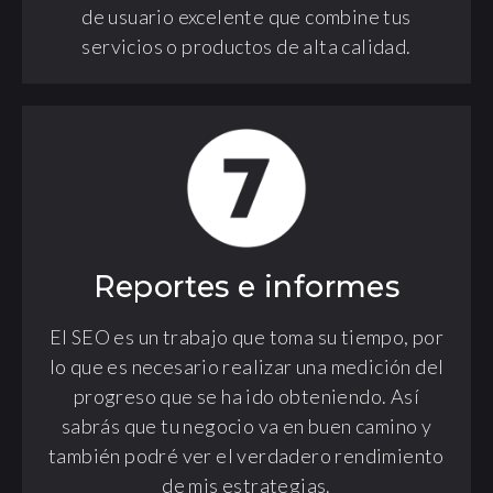
de usuario excelente que combine tus
servicios o productos de alta calidad.
Reportes e informes
El SEO es un trabajo que toma su tiempo, por
lo que es necesario realizar una medición del
progreso que se ha ido obteniendo. Así
sabrás que tu negocio va en buen camino y
también podré ver el verdadero rendimiento
de mis estrategias.