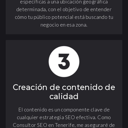
específicas a una ubicación geográfica
determinada, con el objetivo de entender
cómo tu público potencial está buscando tu
negocio en esa zona.
Creación de contenido de
calidad
El contenido es un componente clave de
cualquier estrategia SEO efectiva. Como
Consultor SEO en Tenerife, me aseguraré de