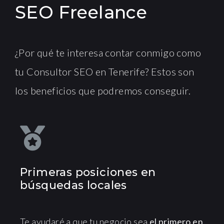
SEO Freelance
¿Por qué te interesa contar conmigo como
tu Consultor SEO en Tenerife? Estos son
los beneficios que podremos conseguir.
Primeras posiciones en
búsquedas locales
Te ayudaré a que tu negocio sea
el primero en