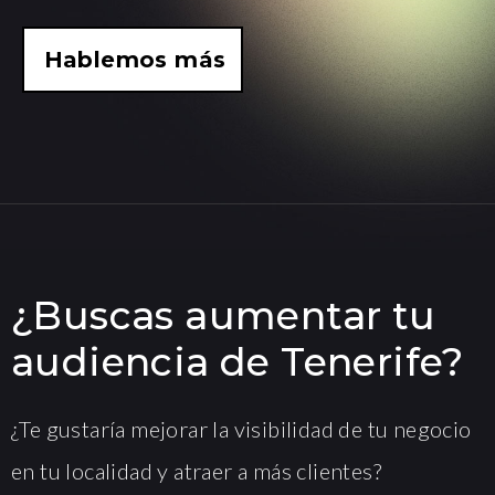
Hablemos más
¿Buscas aumentar tu
audiencia de Tenerife?
¿Te gustaría mejorar la visibilidad de tu negocio
en tu localidad y atraer a más clientes?