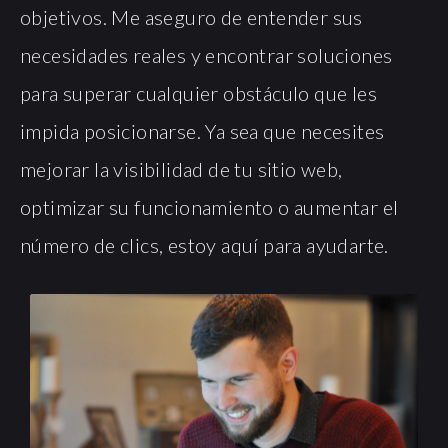
objetivos. Me aseguro de entender sus
necesidades reales y encontrar soluciones
para superar cualquier obstáculo que les
impida posicionarse. Ya sea que necesites
mejorar la visibilidad de tu sitio web,
optimizar su funcionamiento o aumentar el
número de clics, estoy aquí para ayudarte.