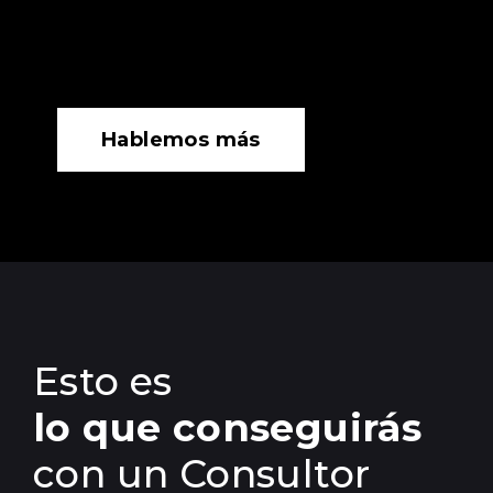
Hablemos más
Esto es
lo que conseguirás
con un Consultor