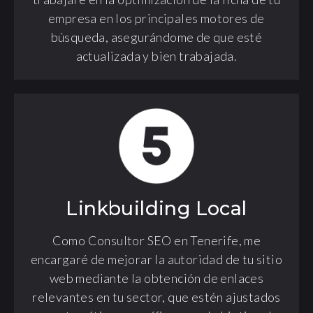
empresa en los principales motores de
búsqueda, asegurándome de que esté
actualizada y bien trabajada.
Linkbuilding Local
Como Consultor SEO en Tenerife, me
encargaré de mejorar la autoridad de tu sitio
web mediante la obtención de enlaces
relevantes en tu sector, que estén ajustados