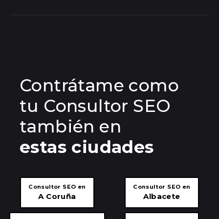
Contrátame como
tu Consultor SEO
también en
estas ciudades
Consultor SEO en
Consultor SEO en
A Coruña
Albacete