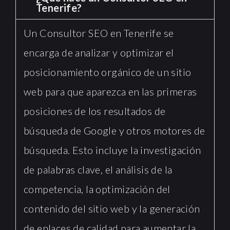
Tenerife?
Un Consultor SEO en Tenerife se
encarga de analizar y optimizar el
posicionamiento orgánico de un sitio
web para que aparezca en las primeras
posiciones de los resultados de
búsqueda de Google y otros motores de
búsqueda. Esto incluye la investigación
de palabras clave, el análisis de la
competencia, la optimización del
contenido del sitio web y la generación
de enlaces de calidad para aumentar la