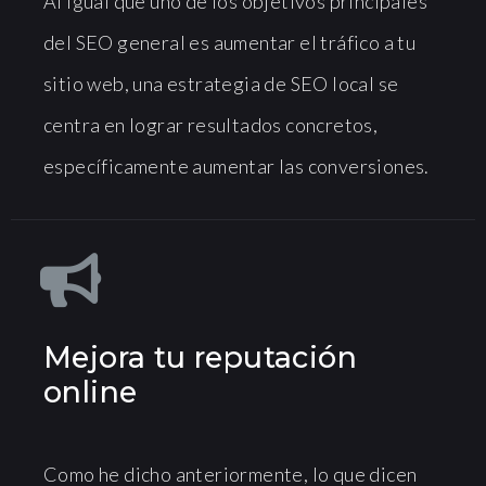
Al igual que uno de los objetivos principales
del SEO general es aumentar el tráfico a tu
sitio web, una estrategia de SEO local se
centra en lograr resultados concretos,
específicamente aumentar las conversiones.
Mejora tu reputación
online
Como he dicho anteriormente, lo que dicen