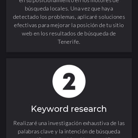
búsqueda locales. Una vez que haya
detectado los problemas, aplicaré soluciones
efectivas para mejorar la posición de tu sitio
web en los resultados de búsqueda de
Tenerife.
Keyword research
Realizaré una investigación exhaustiva de las
palabras clave y la intención de búsqueda