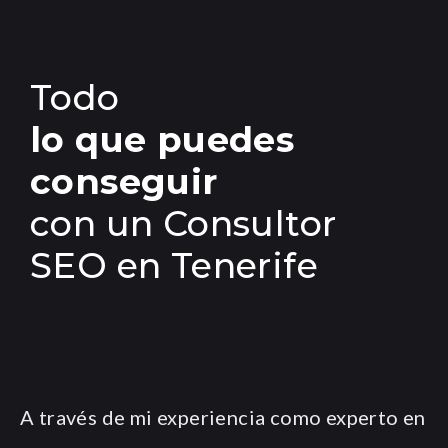
Todo
lo que puedes
conseguir
con un Consultor
SEO en Tenerife
A través de mi experiencia como experto en