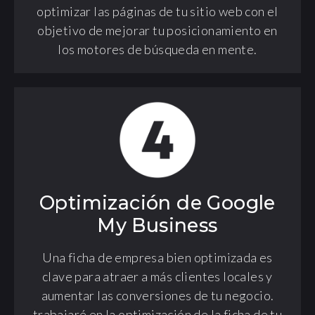
optimizar las páginas de tu sitio web con el
objetivo de mejorar tu posicionamiento en
los motores de búsqueda en mente.
Optimización de Google
My Business
Una ficha de empresa bien optimizada es
clave para atraer a más clientes locales y
aumentar las conversiones de tu negocio.
trabajaré en la optimización de la ficha de tu