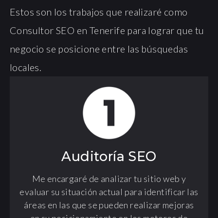
Estos son los trabajos que realizaré como
Consultor SEO en Tenerife para lograr que tu
negocio se posicione entre las búsquedas
locales.
Auditoría SEO
Me encargaré de analizar tu sitio web y
evaluar su situación actual para identificar las
áreas en las que se pueden realizar mejoras
en su posicionamiento en los motores de