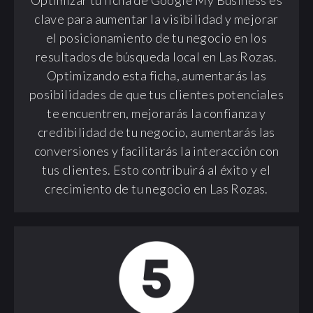
Optimizar tu ficha de Google My Business es
clave para aumentar la visibilidad y mejorar
el posicionamiento de tu negocio en los
resultados de búsqueda local en Las Rozas.
Optimizando esta ficha, aumentarás las
posibilidades de que tus clientes potenciales
te encuentren, mejorarás la confianza y
credibilidad de tu negocio, aumentarás las
conversiones y facilitarás la interacción con
tus clientes. Esto contribuirá al éxito y el
crecimiento de tu negocio en Las Rozas.