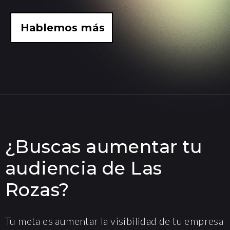
Hablemos más
¿Buscas aumentar tu
audiencia de Las
Rozas?
Tu meta es aumentar la visibilidad de tu empresa