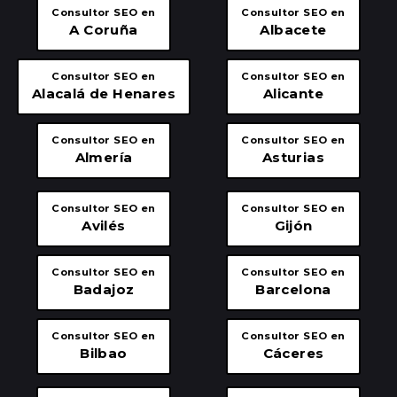
Consultor SEO en
Consultor SEO en
A Coruña
Albacete
Consultor SEO en
Consultor SEO en
Alacalá de Henares
Alicante
Consultor SEO en
Consultor SEO en
Almería
Asturias
Consultor SEO en
Consultor SEO en
Avilés
Gijón
Consultor SEO en
Consultor SEO en
Badajoz
Barcelona
Consultor SEO en
Consultor SEO en
Bilbao
Cáceres