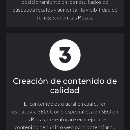
posicionamiento en los resultados de
búsqueda locales y aumentar la visibilidad de
tu negocio en Las Rozas.
Creación de contenido de
calidad
El contenido es crucial en cualquier
estrategia SEO. Como especialista en SEO en
Las Rozas, me enfocaré en mejorar el
contenido de tu sitio web para potenciar tu