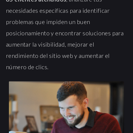
necesidades específicas para identificar
problemas que impiden un buen
posicionamiento y encontrar soluciones para
aumentar la visibilidad, mejorar el
rendimiento del sitio web y aumentar el
número de clics.