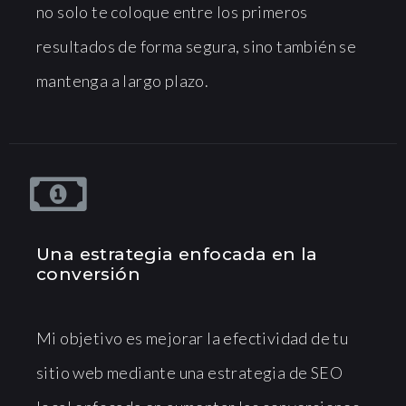
no solo te coloque entre los primeros
resultados de forma segura, sino también se
mantenga a largo plazo.
Una estrategia enfocada en la
conversión
Mi objetivo es mejorar la efectividad de tu
sitio web mediante una estrategia de SEO