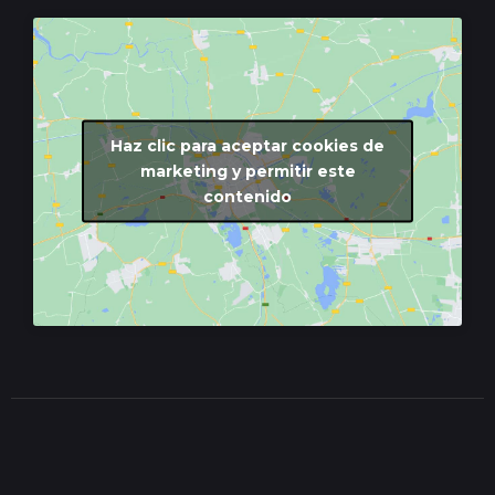
Haz clic para aceptar cookies de
marketing y permitir este
contenido