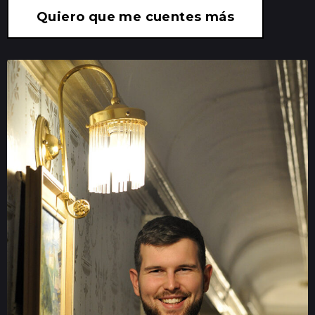
Quiero que me cuentes más