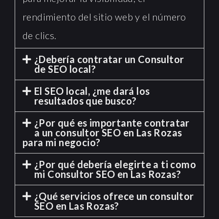
rendimiento del sitio web y el número
de clics.
¿Debería contratar un Consultor
de SEO local?
El SEO local, ¿me dará los
resultados que busco?
¿Por qué es importante contratar
a un consultor SEO en Las Rozas
para mi negocio?
¿Por qué debería elegirte a ti como
mi Consultor SEO en Las Rozas?
¿Qué servicios ofrece un consultor
SEO en Las Rozas?