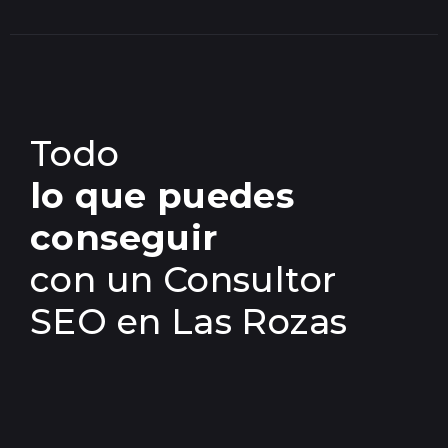
Todo
lo que puedes
conseguir
con un Consultor
SEO en Las Rozas