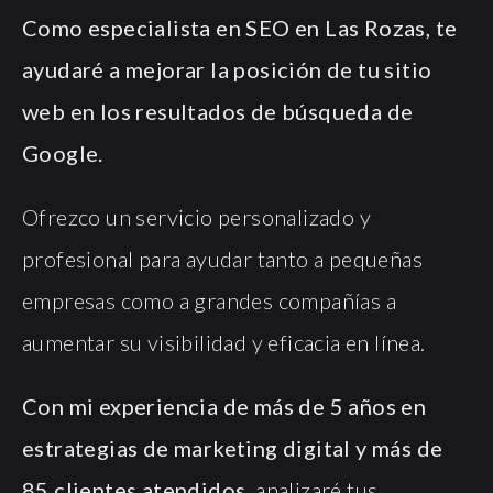
Como especialista en SEO en Las Rozas, te
ayudaré a mejorar la posición de tu sitio
web en los resultados de búsqueda de
Google.
Ofrezco un servicio personalizado y
profesional para ayudar tanto a pequeñas
empresas como a grandes compañías a
aumentar su visibilidad y eficacia en línea.
Con mi experiencia de más de 5 años en
estrategias de marketing digital y más de
85 clientes atendidos
, analizaré tus