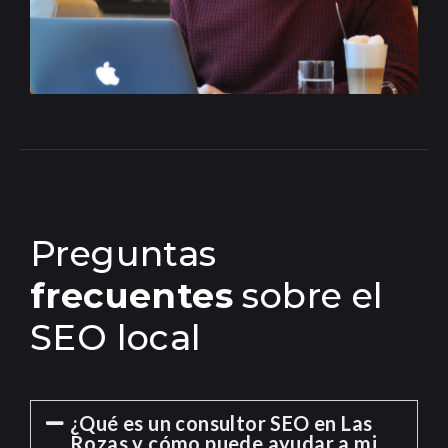
Preguntas
frecuentes
sobre el
SEO local
¿Qué es un consultor SEO en Las
Rozas y cómo puede ayudar a mi