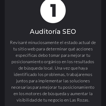
Auditoría SEO
Revisaré minuciosamente el estado actual de
tu sitio web para determinar qué acciones
específicas debo tomar para mejorar tu
posicionamiento orgánico en los resultados
de búsqueda local. Una vez que haya
identificado los problemas, trabajaremos
juntos para implementar las soluciones
necesarias para mejorar tu posicionamiento
en los motores de búsqueda y aumentar la
visibilidad de tu negocio en Las Rozas.