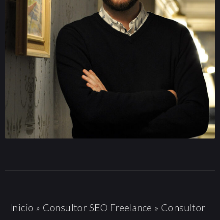
Inicio
»
Consultor SEO Freelance
»
Consultor