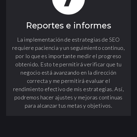
Reportes e informes
La implementación de estrategias de SEO
requiere paciencia y un seguimiento continuo,
por lo que es importante medir el progreso
obtenido. Esto te permitirá verificar que tu
negocio está avanzando en la dirección
correcta y me permitirá evaluar el
rendimiento efectivo de mis estrategias. Así,
podremos hacer ajustes y mejoras continuas
para alcanzar tus metas y objetivos.