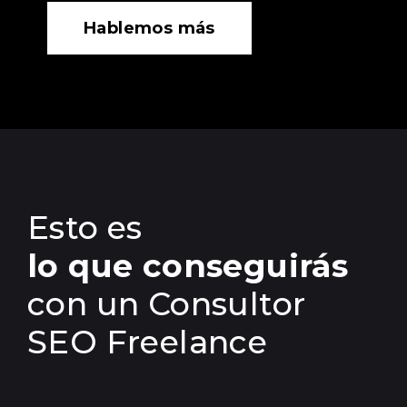
Hablemos más
Esto es
lo que conseguirás
con un Consultor
SEO Freelance