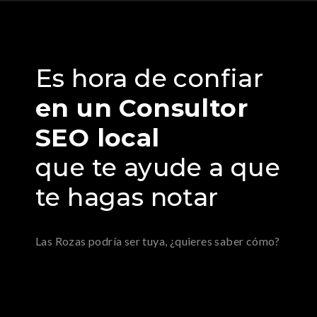
Es hora de confiar
en un Consultor
SEO local
que te ayude a que
te hagas notar
Las Rozas podría ser tuya, ¿quieres saber cómo?