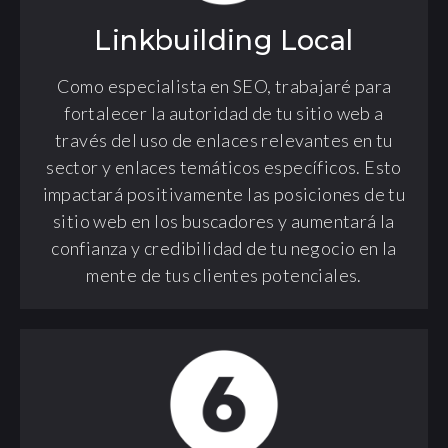
Linkbuilding Local
Como especialista en SEO, trabajaré para
fortalecer la autoridad de tu sitio web a
través del uso de enlaces relevantes en tu
sector y enlaces temáticos específicos. Esto
impactará positivamente las posiciones de tu
sitio web en los buscadores y aumentará la
confianza y credibilidad de tu negocio en la
mente de tus clientes potenciales.