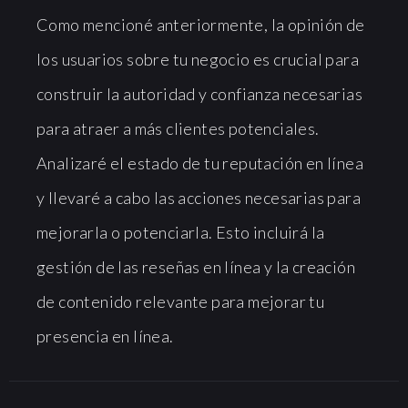
Como mencioné anteriormente, la opinión de
los usuarios sobre tu negocio es crucial para
construir la autoridad y confianza necesarias
para atraer a más clientes potenciales.
Analizaré el estado de tu reputación en línea
y llevaré a cabo las acciones necesarias para
mejorarla o potenciarla. Esto incluirá la
gestión de las reseñas en línea y la creación
de contenido relevante para mejorar tu
presencia en línea.