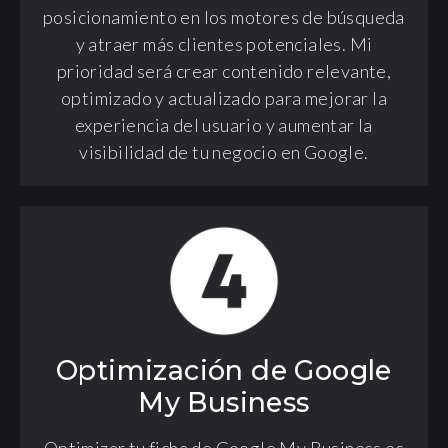
posicionamiento en los motores de búsqueda
y atraer más clientes potenciales. Mi
prioridad será crear contenido relevante,
optimizado y actualizado para mejorar la
experiencia del usuario y aumentar la
visibilidad de tu negocio en Google.
Optimización de Google
My Business