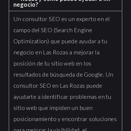
negocio?
Un consultor SEO es un experto en el
campo del SEO (Search Engine
Optimization) que puede ayudar a tu
negocio en Las Rozas a mejorar la
posición de tu sitio web en los
resultados de búsqueda de Google. Un
consultor SEO en Las Rozas puede
ayudarte a identificar problemas en tu
sitio web que impiden un buen
posicionamiento y encontrar soluciones
para mejorar la visibilidad, el