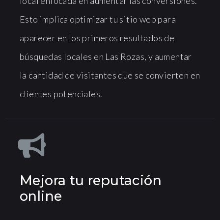
local enfocada en aumentar las conversiones.
Esto implica optimizar tu sitio web para
aparecer en los primeros resultados de
búsquedas locales en Las Rozas, y aumentar
la cantidad de visitantes que se convierten en
clientes potenciales.
Mejora tu reputación
online