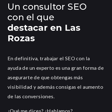
Un consultor SEO
con el que
destacar en Las
Rozas
En definitiva, trabajar el SEO con la
ayuda de un experto es una gran forma de
asegurarte de que obtengas más
visibilidad y además consigas el aumento
de las conversiones.
¿Qué me dices? ¿Hablamos?