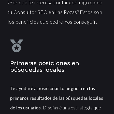
¿Por qué te interesa contar conmigo como
tu Consultor SEO en Las Rozas? Estos son
los beneficios que podremos conseguir.
Primeras posiciones en
búsquedas locales
Te ayudaré a posicionar tu negocio en los
primeros resultados de las búsquedas locales
de los usuarios.
Diseñaré una estrategia que