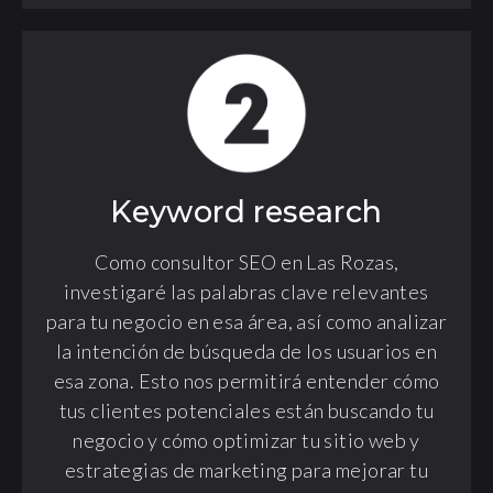
Keyword research
Como consultor SEO en Las Rozas,
investigaré las palabras clave relevantes
para tu negocio en esa área, así como analizar
la intención de búsqueda de los usuarios en
esa zona. Esto nos permitirá entender cómo
tus clientes potenciales están buscando tu
negocio y cómo optimizar tu sitio web y
estrategias de marketing para mejorar tu