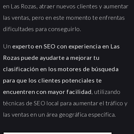
en Las Rozas, atraer nuevos clientes y aumentar
las ventas, pero en este momento te enfrentas
dificultades para conseguirlo.
Un
experto en SEO con experiencia en Las
Rozas puede ayudarte a mejorar tu
clasificación en los motores de búsqueda
para que los clientes potenciales te
encuentren con mayor facilidad
, utilizando
técnicas de SEO local para aumentar el tráfico y
las ventas en un área geográfica específica.