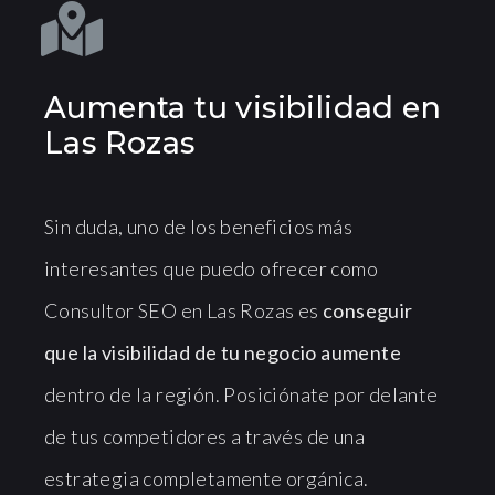
Aumenta tu visibilidad en
Las Rozas
Sin duda, uno de los beneficios más
interesantes que puedo ofrecer como
Consultor SEO en Las Rozas es
conseguir
que la visibilidad de tu negocio aumente
dentro de la región. Posiciónate por delante
de tus competidores a través de una
estrategia completamente orgánica.