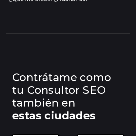
Contrátame como
tu Consultor SEO
también en
estas ciudades