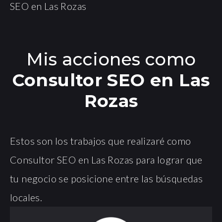
SEO en Las Rozas
Mis acciones como
Consultor SEO en Las
Rozas
Estos son los trabajos que realizaré como
Consultor SEO en Las Rozas para lograr que
tu negocio se posicione entre las búsquedas
locales.