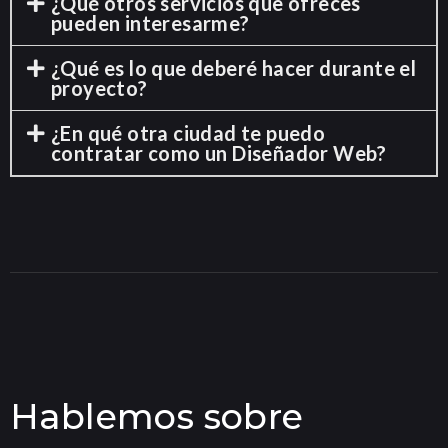
¿Qué otros servicios que ofreces
pueden interesarme?
¿Qué es lo que deberé hacer durante el
proyecto?
¿En qué otra ciudad te puedo
contratar como un Diseñador Web?
Hablemos sobre