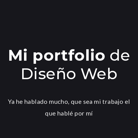
Mi portfolio
de
Diseño Web
Ya he hablado mucho, que sea mi trabajo el
que hablé por mí