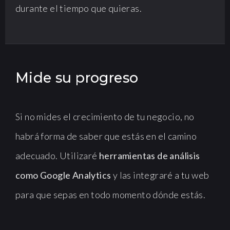
durante el tiempo que quieras.
Mide su progreso
Si no mides el crecimiento de tu negocio, no
habrá forma de saber que estás en el camino
adecuado. Utilizaré
herramientas de análisis
como Google Analytics
y las integraré a tu web
para que sepas en todo momento dónde estás.