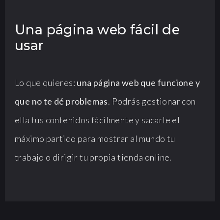
Una página web fácil de
usar
Lo que quieres:
una página web que funcione y
que no te dé problemas
. Podrás gestionar con
ella tus contenidos fácilmente y sacarle el
máximo partido para mostrar al mundo tu
trabajo o dirigir tu propia tienda online.