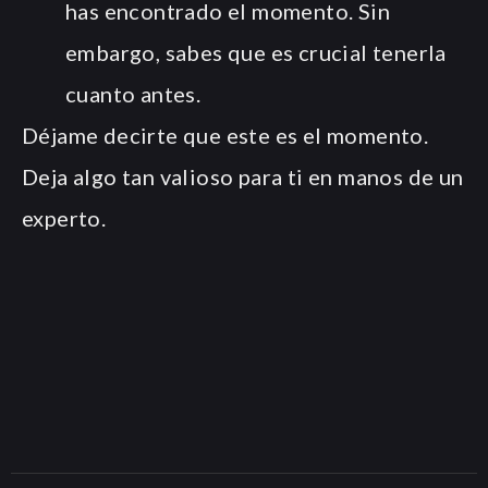
has encontrado el momento. Sin
embargo, sabes que es crucial tenerla
cuanto antes.
Déjame decirte que este es el momento.
Deja algo tan valioso para ti en manos de un
experto.