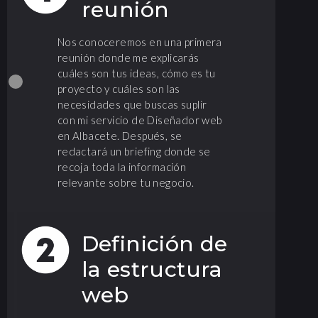
reunión
Nos conoceremos en una primera
reunión donde me explicarás
cuáles son tus ideas, cómo es tu
proyecto y cuáles son las
necesidades que buscas suplir
con mi servicio de Diseñador web
en Albacete. Después, se
redactará un briefing donde se
recoja toda la información
relevante sobre tu negocio.
Definición de
la estructura
web