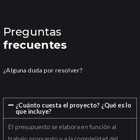
Preguntas
frecuentes
¿Alguna duda por resolver?
¿Cuánto cuesta el proyecto? ¿Qué es lo
que incluye?
El presupuesto se elabora en función al
trabajo propuesto y a la complejidad del