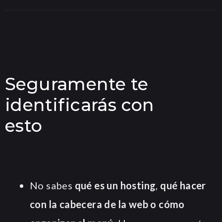
Seguramente te
identificarás con
esto
No sabes
qué es un hosting
,
qué hacer
con la cabecera de la web o cómo