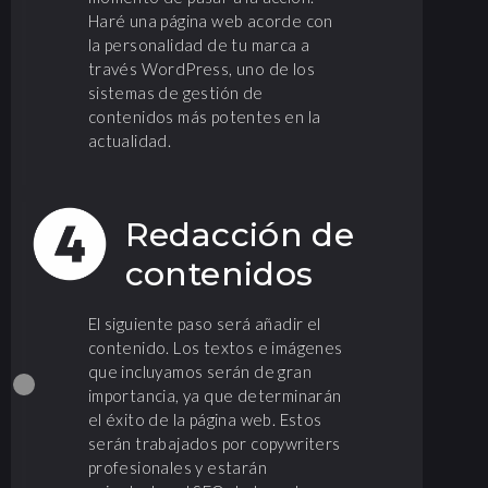
Haré una página web acorde con
la personalidad de tu marca a
través WordPress, uno de los
sistemas de gestión de
contenidos más potentes en la
actualidad.
Redacción de
contenidos
El siguiente paso será añadir el
contenido. Los textos e imágenes
que incluyamos serán de gran
importancia, ya que determinarán
el éxito de la página web. Estos
serán trabajados por copywriters
profesionales y estarán