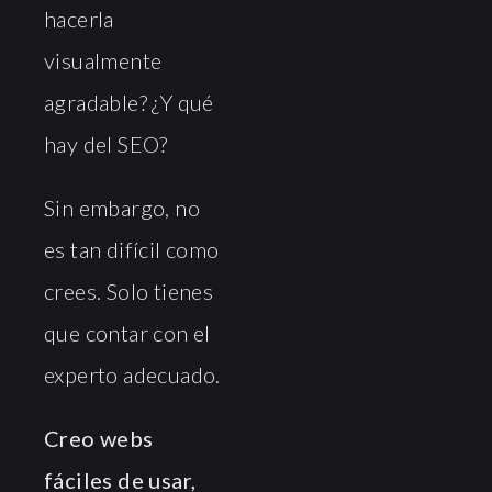
hacerla
visualmente
agradable? ¿Y qué
hay del SEO?
Sin embargo, no
es tan difícil como
crees. Solo tienes
que contar con el
experto adecuado.
Creo webs
fáciles de usar,