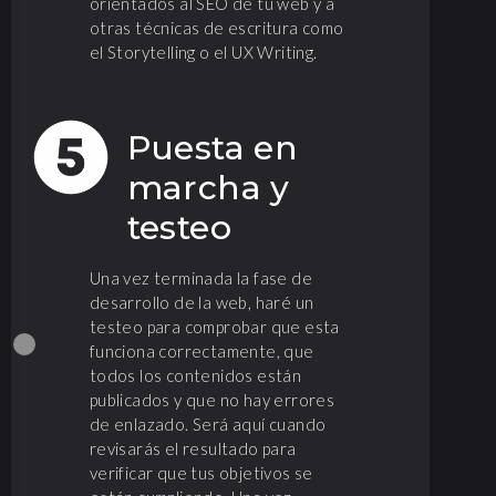
orientados al SEO de tu web y a
otras técnicas de escritura como
el Storytelling o el UX Writing.
Puesta en
marcha y
testeo
Una vez terminada la fase de
desarrollo de la web, haré un
testeo para comprobar que esta
funciona correctamente, que
todos los contenidos están
publicados y que no hay errores
de enlazado. Será aquí cuando
revisarás el resultado para
verificar que tus objetivos se