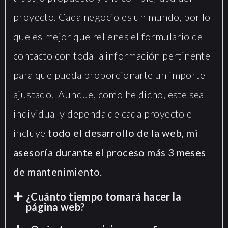
proyecto. Cada negocio es un mundo, por lo
que es mejor que rellenes el formulario de
contacto con toda la información pertinente
para que pueda proporcionarte un importe
ajustado. Aunque, como he dicho, este sea
individual y dependa de cada proyecto e
incluye
todo el desarrollo de la web, mi
asesoría durante el proceso más 3 meses
de mantenimiento.
¿Cuánto tiempo tomará hacer la
página web?