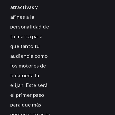
atractivas y
afines a la
personalidad de
tu marca para
que tanto tu
audiencia como
los motores de
búsqueda la
elijan. Este será
el primer paso
para que más
personas te vean