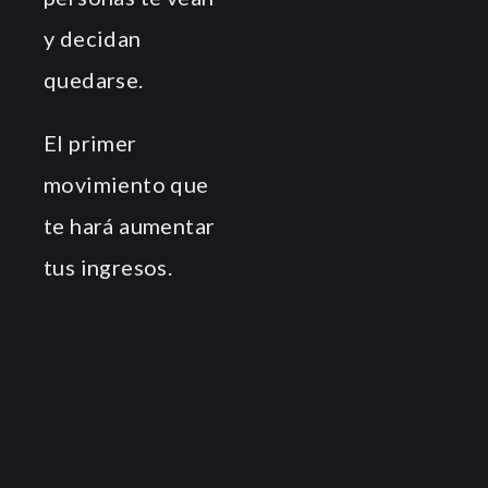
y decidan
quedarse.
El primer
movimiento que
te hará aumentar
tus ingresos.