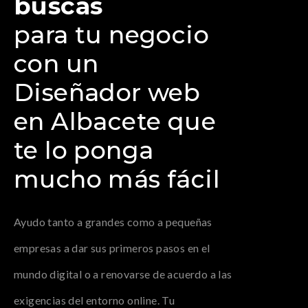
buscas
para tu negocio
con un
Diseñador web
en Albacete que
te lo ponga
mucho más fácil
Ayudo tanto a grandes como a pequeñas
empresas a dar sus primeros pasos en el
mundo digital o a renovarse de acuerdo a las
exigencias del entorno online. Tu