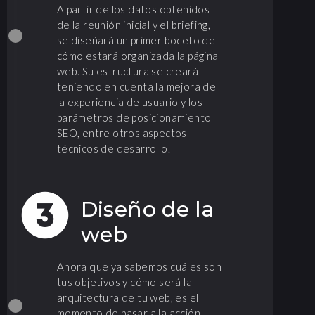
A partir de los datos obtenidos
de la reunión inicial y el briefing,
se diseñará un primer boceto de
cómo estará organizada la página
web. Su estructura se creará
teniendo en cuenta la mejora de
la experiencia de usuario y los
parámetros de posicionamiento
SEO, entre otros aspectos
técnicos de desarrollo.
Diseño de la
web
Ahora que ya sabemos cuáles son
tus objetivos y cómo será la
arquitectura de tu web, es el
momento de pasar a la acción.