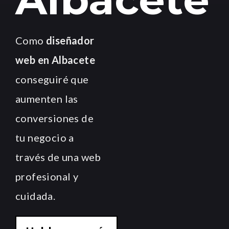
Como
diseñador
web en Albacete
conseguiré que
aumenten las
conversiones de
tu negocio a
través de una web
profesional y
cuidada.