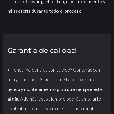
incluye
el hosting, el testeo, el mantenimiento y
mi asesoría durante todo el proceso
.
Garantía de calidad
¿Tienes incidencias con tu web? Contarás con
una garantía de 3 meses que te ofrecerá
mi
ayuda y mantenimiento para que siempre esté
al día.
Además, esto siempre podrás ampliarlo
contratando un servicio mensual adicional