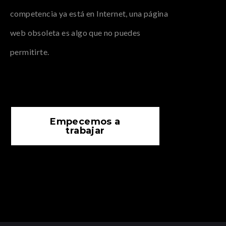
competencia ya está en Internet, una página
web obsoleta es algo que no puedes
permitirte.
Empecemos a
trabajar