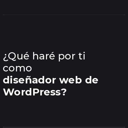
¿Qué haré por ti
como
diseñador web de
WordPress?