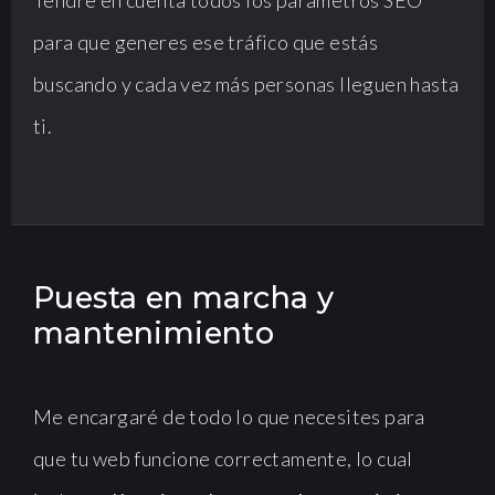
Tendré en cuenta todos los parámetros SEO
para que generes ese tráfico que estás
buscando y cada vez más personas lleguen hasta
ti.
Puesta en marcha y
mantenimiento
Me encargaré de todo lo que necesites para
que tu web funcione correctamente, lo cual