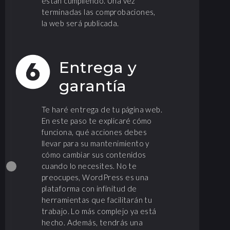
están cumpliendo. Una vez
terminadas las comprobaciones,
la web será publicada.
Entrega y
garantía
Te haré entrega de tu página web.
En este paso te explicaré cómo
funciona, qué acciones debes
llevar para su mantenimiento y
cómo cambiar sus contenidos
cuando lo necesites. No te
preocupes, WordPress es una
plataforma con infinitud de
herramientas que facilitarán tu
trabajo. Lo más complejo ya está
hecho. Además, tendrás una