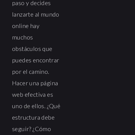
paso y decides
lanzarte al mundo
online hay
muchos
obstáculos que
puedes encontrar
por el camino.
Hacer una página
web efectiva es
uno de ellos. ¿Qué
estructura debe
seguir? ¿Cómo