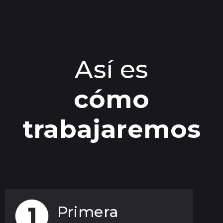
Así es
cómo
trabajaremos
Primera