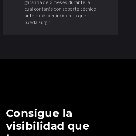
garantía de 3 meses durante la
cual contarás con soporte técnico
ante cualquier incidencia que
pueda surgir.
Consigue la
visibilidad que