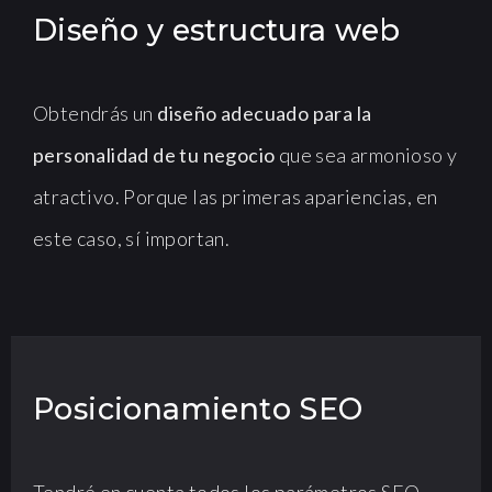
Diseño y estructura web
Obtendrás un
diseño adecuado para la
personalidad de tu negocio
que sea armonioso y
atractivo. Porque las primeras apariencias, en
este caso, sí importan.
Posicionamiento SEO