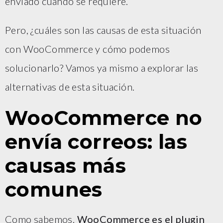
enviado cuando se requiere.
Pero, ¿cuáles son las causas de esta situación
con WooCommerce y cómo podemos
solucionarlo? Vamos ya mismo a explorar las
alternativas de esta situación.
WooCommerce no
envía correos: las
causas más
comunes
Como sabemos,
WooCommerce es el plugin