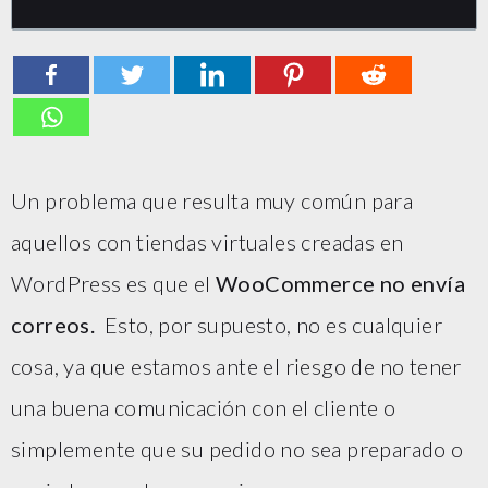
Un problema que resulta muy común para
aquellos con tiendas virtuales creadas en
WordPress es que el
WooCommerce no envía
correos.
Esto, por supuesto, no es cualquier
cosa, ya que estamos ante el riesgo de no tener
una buena comunicación con el cliente o
simplemente que su pedido no sea preparado o