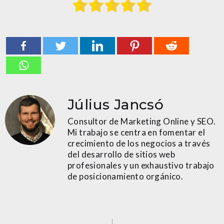
Július Jancsó
Consultor de Marketing Online y SEO.
Mi trabajo se centra en fomentar el
crecimiento de los negocios a través
del desarrollo de sitios web
profesionales y un exhaustivo trabajo
de posicionamiento orgánico.