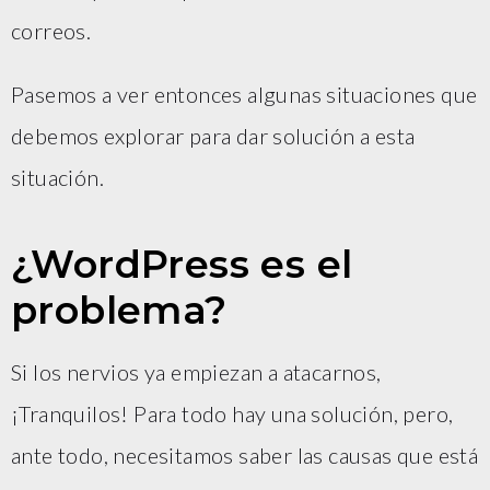
correos.
Pasemos a ver entonces algunas situaciones que
debemos explorar para dar solución a esta
situación.
¿WordPress es el
problema?
Si los nervios ya empiezan a atacarnos,
¡Tranquilos! Para todo hay una solución, pero,
ante todo, necesitamos saber las causas que está