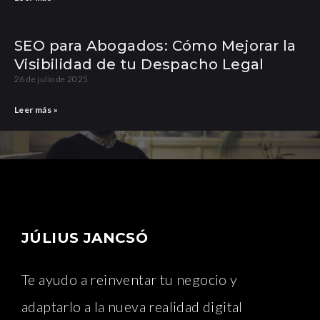
SEO para Abogados: Cómo Mejorar la
Visibilidad de tu Despacho Legal
26 de julio de 2025
Leer más »
JÚLIUS JANCSÓ
Te ayudo a reinventar tu negocio y
adaptarlo a la nueva realidad digital