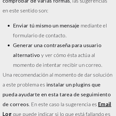
comprobar de varias formas
, las sugerencias
en este sentido son:
Enviar tú mismo un mensaje
mediante el
formulario de contacto.
Generar una contraseña para usuario
alternativo
y ver cómo ésta actúa al
momento de intentar recibir un correo.
Una recomendación al momento de dar solución
a este problema es
instalar un plugins que
pueda ayudarte en esta tarea de seguimiento
de correos
. En este caso la sugerencia es
Email
Log
que puede indicar si lo que está fallando es