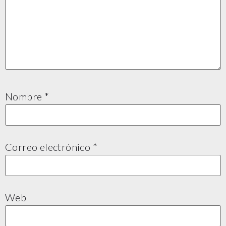
Nombre
*
Correo electrónico
*
Web