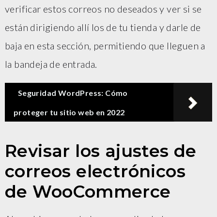
verificar estos correos no deseados y ver si se
están dirigiendo allí los de tu tienda y darle de
baja en esta sección, permitiendo que lleguen a
la bandeja de entrada.
Seguridad WordPress: Cómo
proteger tu sitio web en 2022
Revisar los ajustes de
correos electrónicos
de WooCommerce