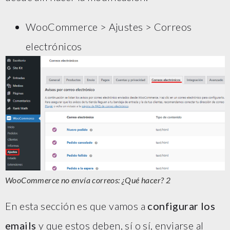
WooCommerce > Ajustes > Correos
electrónicos
WooCommerce no envía correos: ¿Qué hacer? 2
En esta sección es que vamos a
configurar los
emails
y que estos deben, sí o sí, enviarse al