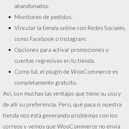
abandonados.
Monitoreo de pedidos.
Vincular la tienda online con Redes Sociales,
como Facebook o Instagram.
Opciones para activar promociones y
cuentas regresivas en tu tienda.
Como tal, el plugin de WooCommerce es
completamente gratuito.
Así, son muchas las ventajas que tiene su uso y
de allí su preferencia. Pero, qué pasa si nuestra
tienda nos está generando problemas con los
correos y vemos que WooCommerce no envía