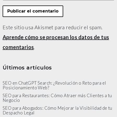
Este sitio usa Akismet para reducir el spam.
Aprende cómo se procesan los datos de tus
comentarios
.
Últimos artículos
SEO en ChatGPT Search: ¿Revolución o Reto para el
Posicionamiento Web?
SEO para Restaurantes: Cómo Atraer más Clientes a tu
Negocio
SEO para Abogados: Cómo Mejorar la Visibilidad de tu
Despacho Legal