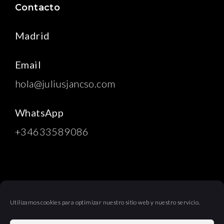
Contacto
Madrid
Email
hola@juliusjancso.com
WhatsApp
+34633589086
Utilizamos cookies para optimizar nuestro sitio web y nuestro servicio.