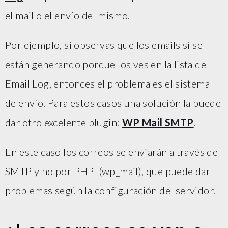
el mail o el envío del mismo.
Por ejemplo, si observas que los emails sí se
están generando porque los ves en la lista de
Email Log, entonces el problema es el sistema
de envío. Para estos casos una solución la puede
dar otro excelente plugin:
WP Mail SMTP
.
En este caso los correos se enviarán a través de
SMTP y no por PHP (wp_mail), que puede dar
problemas según la configuración del servidor.