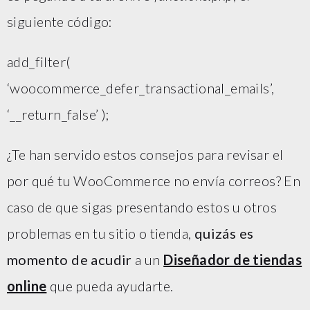
siguiente código:
add_filter(
‘woocommerce_defer_transactional_emails’,
‘__return_false’ );
¿Te han servido estos consejos para revisar el
por qué tu WooCommerce no envía correos? En
caso de que sigas presentando estos u otros
problemas en tu sitio o tienda,
quizás es
momento de acudir
a un
Diseñador de tiendas
online
que pueda ayudarte.