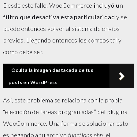
Desde este fallo, WooCommerce
incluyó un
filtro que desactiva esta particularidad
y se
puede entonces volver al sistema de envíos
previos. Llegando entonces los correos tal y
como debe ser.
Oculta la imagen destacada de tus
posts en WordPress
Así, este problema se relaciona con la propia
“ejecución de tareas programadas” del plugins
WooCommerce. Una forma de solucionar esto
es pegando a tu archivo
functions.php
, el