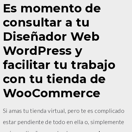
Es momento de
consultar a tu
Diseñador Web
WordPress y
facilitar tu trabajo
con tu tienda de
WooCommerce
Si amas tu tienda virtual, pero te es complicado
estar pendiente de todo en ella o, simplemente