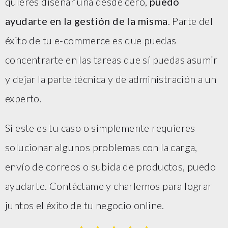
quieres diseñar una desde cero,
puedo
ayudarte en la gestión de la misma
. Parte del
éxito de tu e-commerce es que puedas
concentrarte en las tareas que sí puedas asumir
y dejar la parte técnica y de administración a un
experto.
Si este es tu caso o simplemente requieres
solucionar algunos problemas con la carga,
envío de correos o subida de productos, puedo
ayudarte. Contáctame y charlemos para lograr
juntos el éxito de tu negocio online.