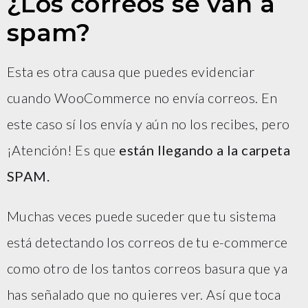
¿Los correos se van a
spam?
Esta es otra causa que puedes evidenciar
cuando WooCommerce no envía correos. En
este caso sí los envía y aún no los recibes, pero
¡Atención! Es que
están llegando a la carpeta
SPAM.
Muchas veces puede suceder que tu sistema
está detectando los correos de tu e-commerce
como otro de los tantos correos basura que ya
has señalado que no quieres ver. Así que toca