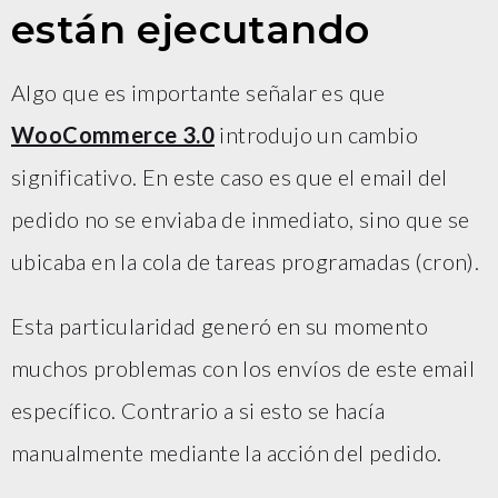
están ejecutando
Algo que es importante señalar es que
WooCommerce 3.0
introdujo un cambio
significativo. En este caso es que el email del
pedido no se enviaba de inmediato, sino que se
ubicaba en la cola de tareas programadas (cron).
Esta particularidad generó en su momento
muchos problemas con los envíos de este email
específico. Contrario a si esto se hacía
manualmente mediante la acción del pedido.