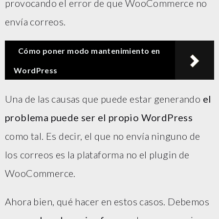
provocando el error de que WooCommerce no
envía correos.
Cómo poner modo mantenimiento en
WordPress
Una de las causas que puede estar generando
el
problema puede ser el propio WordPress
como tal. Es decir, el que no envía ninguno de
los correos es la plataforma no el plugin de
WooCommerce.
Ahora bien, qué hacer en estos casos. Debemos