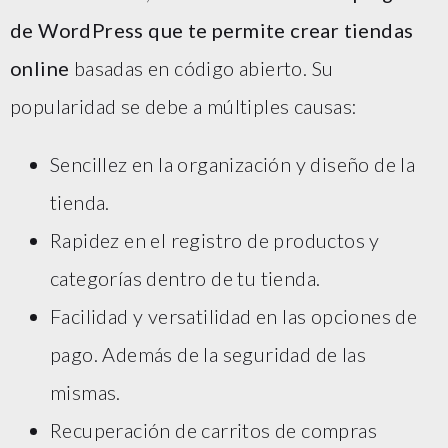
de WordPress que te permite crear tiendas
online
basadas en código abierto. Su
popularidad se debe a múltiples causas:
Sencillez en la organización y diseño de la
tienda.
Rapidez en el registro de productos y
categorías dentro de tu tienda.
Facilidad y versatilidad en las opciones de
pago. Además de la seguridad de las
mismas.
Recuperación de carritos de compras