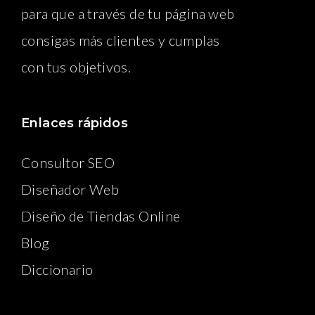
para que a través de tu página web
consigas más clientes y cumplas
con tus objetivos.
Enlaces rápidos
Consultor SEO
Diseñador Web
Diseño de Tiendas Online
Blog
Diccionario