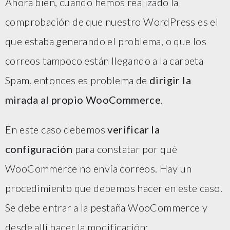
Ahora bien, cuando hemos realizado la
comprobación de que nuestro WordPress es el
que estaba generando el problema, o que los
correos tampoco están llegando a la carpeta
Spam, entonces es problema de
dirigir la
mirada al propio WooCommerce
.
En este caso debemos
verificar la
configuración
para constatar por qué
WooCommerce no envía correos. Hay un
procedimiento que debemos hacer en este caso.
Se debe entrar a la pestaña WooCommerce y
desde allí hacer la modificación: