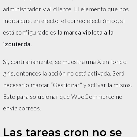
administrador y al cliente. El elemento que nos
indica que, en efecto, el correo electrónico, sí
está configurado es
la marca violeta a la
izquierda
.
Sí, contrariamente, se muestra una X en fondo
gris, entonces la acción no está activada. Será
necesario marcar “Gestionar” y activar la misma.
Esto para solucionar que WooCommerce no
envía correos.
Las tareas cron no se